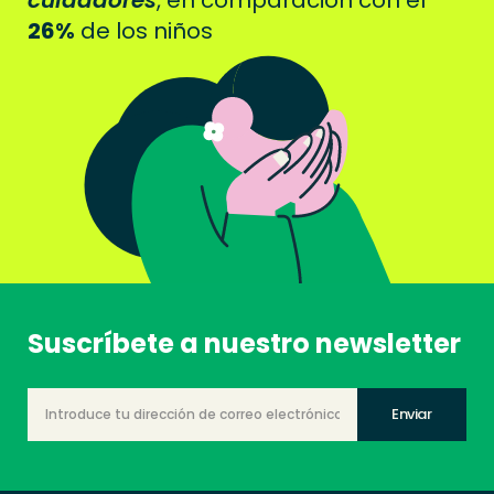
26%
de los niños
Suscríbete a nuestro newsletter