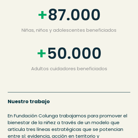
+
87.000
Niñas, niños y adolescentes beneficiados
+
50.000
Adultos cuidadores beneficiados
Nuestro trabajo
En Fundación Colunga trabajamos para promover el
bienestar de la niñez a través de un modelo que
articula tres líneas estratégicas que se potencian
entre sí: evidencia, acción en territorio y