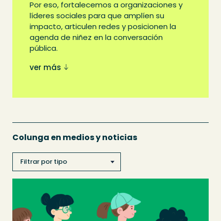
Por eso, fortalecemos a organizaciones y
líderes sociales para que amplíen su
impacto, articulen redes y posicionen la
agenda de niñez en la conversación
pública.
ver más
Colunga en medios y noticias
Filtrar por tipo