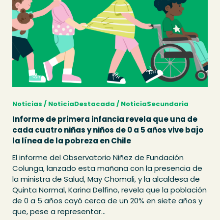
Noticias / NoticiaDestacada / NoticiaSecundaria
Informe de primera infancia revela que una de
cada cuatro niñas y niños de 0 a 5 años vive bajo
la línea de la pobreza en Chile
El informe del Observatorio Niñez de Fundación
Colunga, lanzado esta mañana con la presencia de
la ministra de Salud, May Chomali, y la alcaldesa de
Quinta Normal, Karina Delfino, revela que la población
de 0 a 5 años cayó cerca de un 20% en siete años y
que, pese a representar...