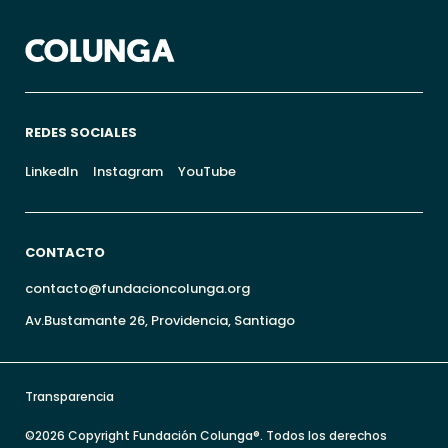
REDES SOCIALES
LinkedIn
Instagram
YouTube
CONTACTO
contacto@fundacioncolunga.org
Av.Bustamante 26, Providencia, Santiago
Transparencia
©2026 Copyright Fundación Colunga®. Todos los derechos