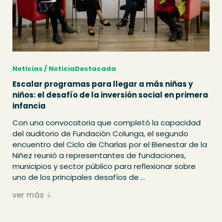
Noticias / NoticiaDestacada
Escalar programas para llegar a más niñas y
niños: el desafío de la inversión social en primera
infancia
Con una convocatoria que completó la capacidad
del auditorio de Fundación Colunga, el segundo
encuentro del Ciclo de Charlas por el Bienestar de la
Niñez reunió a representantes de fundaciones,
municipios y sector público para reflexionar sobre
uno de los principales desafíos de ...
ver más