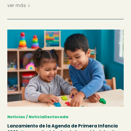
ver más
Noticias / NoticiaDestacada
Lanzamiento de la Agenda de Primera Infancia