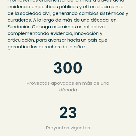
incidencia en políticas públicas y el fortalecimiento
de la sociedad civil, generando cambios sistémicos y
duraderos.
A lo largo de más de una década, en
Fundación Colunga asumimos un rol activo,
complementando evidencia, innovación y
articulación, para avanzar hacia un país que
garantice los derechos de la niñez.
300
Proyectos apoyados en más de una
década
23
Proyectos vigentes