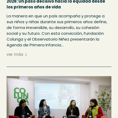
2026: Un paso decisivo hacia la equidad desde
los primeros años de vida
La manera en que un país acompaña y protege a
sus niños y niñas durante sus primeros años define,
de forma irreversible, su desarrollo, su cohesión
social y su futuro. Con esta convicción, Fundación
Colunga y el Observatorio Niñez presentarán la
Agenda de Primera Infancia...
ver más