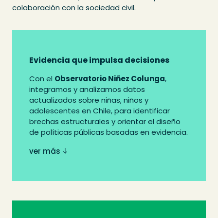
colaboración con la sociedad civil.
Evidencia que impulsa decisiones
Con el
Observatorio Niñez Colunga
,
integramos y analizamos datos
actualizados sobre niñas, niños y
adolescentes en Chile, para identificar
brechas estructurales y orientar el diseño
de políticas públicas basadas en evidencia.
ver más