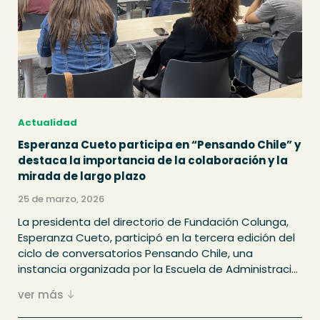
Actualidad
Esperanza Cueto participa en “Pensando Chile” y
destaca la importancia de la colaboración y la
mirada de largo plazo
25 de marzo, 2026
La presidenta del directorio de Fundación Colunga,
Esperanza Cueto, participó en la tercera edición del
ciclo de conversatorios Pensando Chile, una
instancia organizada por la Escuela de Administraci...
ver más