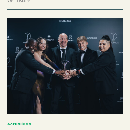
ver más
Actualidad