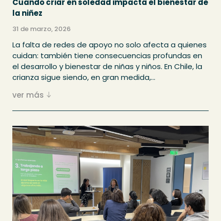
Cuando criar en soledad impacta el bienestar de
la niñez
31 de marzo, 2026
La falta de redes de apoyo no solo afecta a quienes
cuidan: también tiene consecuencias profundas en
el desarrollo y bienestar de niñas y niños. En Chile, la
crianza sigue siendo, en gran medida,...
ver más