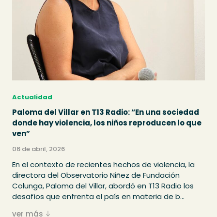
Actualidad
Paloma del Villar en T13 Radio: “En una sociedad
donde hay violencia, los niños reproducen lo que
ven”
06 de abril, 2026
En el contexto de recientes hechos de violencia, la
directora del Observatorio Niñez de Fundación
Colunga, Paloma del Villar, abordó en T13 Radio los
desafíos que enfrenta el país en materia de b...
ver más