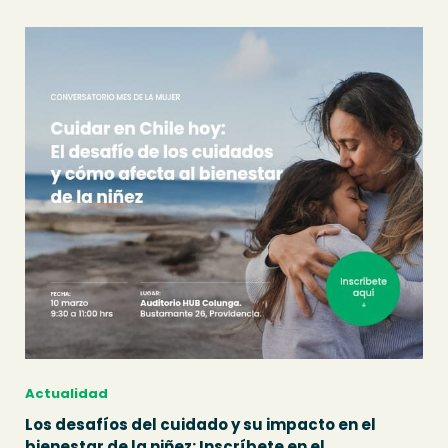
Actualidad
Los desafíos del cuidado y su impacto en el
bienestar de la niñez: Inscríbete en el