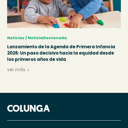
Noticias / NoticiaDestacada
Lanzamiento de la Agenda de Primera Infancia
2026: Un paso decisivo hacia la equidad desde
los primeros años de vida
ver más