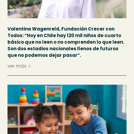
Valentina Wagenreld, Fundación Crecer con
Todos: “Hoy en Chile hay 120 mil niños de cuarto
básico que no leen o no comprenden lo que leen.
Son dos estadios nacionales llenos de futuros
que no podemos dejar pasar”.
ver más