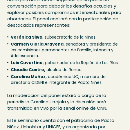
conversación para debatir los desafíos actuales y
explorar posibles compromisos intersectoriales para
abordarlos. El panel contará con la participación de
destacados representantes:
Verónica Silva,
subsecretaria de la Niñez.
Carmen Gloria Aravena,
senadora y presidenta de
las comisiones permanentes de Familia, Infancia y
Adolescencia.
Luis Cuvertino,
gobernador de la Región de Los Ríos.
Claudio Castro,
alcalde de Renca.
Carolina Muñoz,
académica UC, miembro del
directorio CIDENI e integrante de Pacto Niñez.
La moderación del panel estará a cargo de la
periodista Carolina Urrejola y la discusión será
transmitida en vivo por la señal online de CNN.
Este seminario cuenta con el patrocinio de Pacto
Niñez, Unholster y UNICEF, y es organizado por