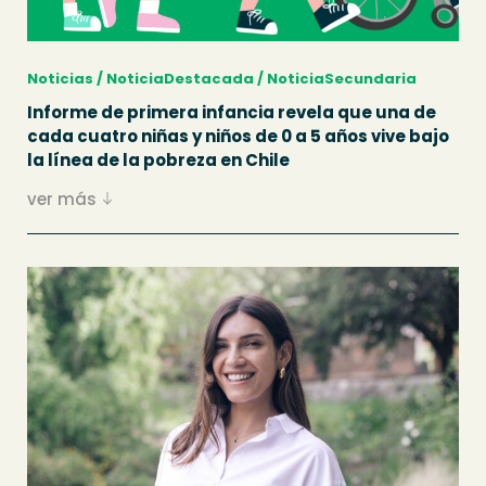
Noticias / NoticiaDestacada / NoticiaSecundaria
Informe de primera infancia revela que una de
cada cuatro niñas y niños de 0 a 5 años vive bajo
la línea de la pobreza en Chile
ver más