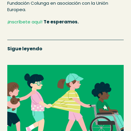
Fundación Colunga en asociación con la Unión
Europea.
¡Inscríbete aquí!
Te esperamos.
Sigue leyendo