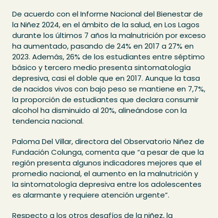
De acuerdo con el Informe Nacional del Bienestar de
la Niñez 2024, en el ámbito de la salud, en Los Lagos
durante los últimos 7 años la malnutrición por exceso
ha aumentado, pasando de 24% en 2017 a 27% en
2023. Además, 26% de los estudiantes entre séptimo
básico y tercero medio presenta sintomatología
depresiva, casi el doble que en 2017. Aunque la tasa
de nacidos vivos con bajo peso se mantiene en 7,7%,
la proporción de estudiantes que declara consumir
alcohol ha disminuido al 20%, alineándose con la
tendencia nacional.
Paloma Del Villar, directora del Observatorio Niñez de
Fundación Colunga, comenta que “a pesar de que la
región presenta algunos indicadores mejores que el
promedio nacional, el aumento en la malnutrición y
la sintomatología depresiva entre los adolescentes
es alarmante y requiere atención urgente”.
Respecto a los otros desafíos de la niñez, la