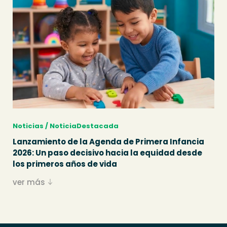
Noticias / NoticiaDestacada
Lanzamiento de la Agenda de Primera Infancia
2026: Un paso decisivo hacia la equidad desde
los primeros años de vida
ver más