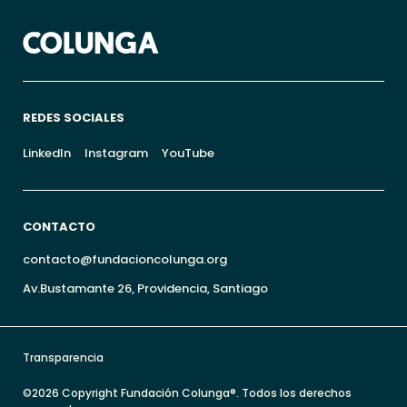
REDES SOCIALES
LinkedIn
Instagram
YouTube
CONTACTO
contacto@fundacioncolunga.org
Av.Bustamante 26, Providencia, Santiago
Transparencia
©2026 Copyright Fundación Colunga®. Todos los derechos