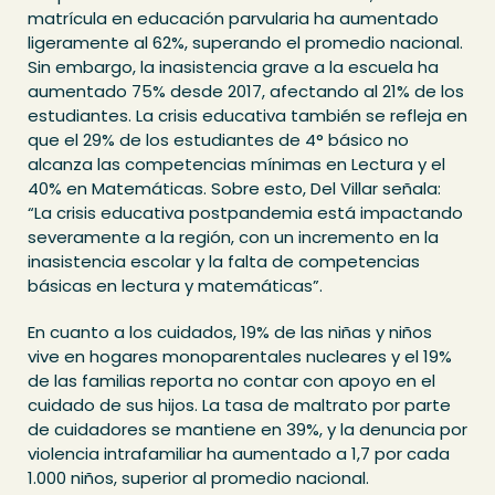
matrícula en educación parvularia ha aumentado
ligeramente al 62%, superando el promedio nacional.
Sin embargo, la inasistencia grave a la escuela ha
aumentado 75% desde 2017, afectando al 21% de los
estudiantes. La crisis educativa también se refleja en
que el 29% de los estudiantes de 4° básico no
alcanza las competencias mínimas en Lectura y el
40% en Matemáticas. Sobre esto, Del Villar señala:
“La crisis educativa postpandemia está impactando
severamente a la región, con un incremento en la
inasistencia escolar y la falta de competencias
básicas en lectura y matemáticas”.
En cuanto a los cuidados, 19% de las niñas y niños
vive en hogares monoparentales nucleares y el 19%
de las familias reporta no contar con apoyo en el
cuidado de sus hijos. La tasa de maltrato por parte
de cuidadores se mantiene en 39%, y la denuncia por
violencia intrafamiliar ha aumentado a 1,7 por cada
1.000 niños, superior al promedio nacional.