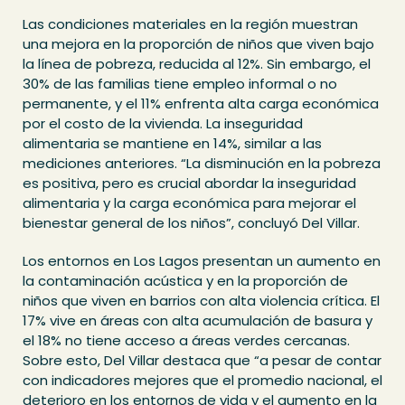
Las condiciones materiales en la región muestran
una mejora en la proporción de niños que viven bajo
la línea de pobreza, reducida al 12%. Sin embargo, el
30% de las familias tiene empleo informal o no
permanente, y el 11% enfrenta alta carga económica
por el costo de la vivienda. La inseguridad
alimentaria se mantiene en 14%, similar a las
mediciones anteriores. “La disminución en la pobreza
es positiva, pero es crucial abordar la inseguridad
alimentaria y la carga económica para mejorar el
bienestar general de los niños”, concluyó Del Villar.
Los entornos en Los Lagos presentan un aumento en
la contaminación acústica y en la proporción de
niños que viven en barrios con alta violencia crítica. El
17% vive en áreas con alta acumulación de basura y
el 18% no tiene acceso a áreas verdes cercanas.
Sobre esto, Del Villar destaca que “a pesar de contar
con indicadores mejores que el promedio nacional, el
deterioro en los entornos de vida y el aumento en la