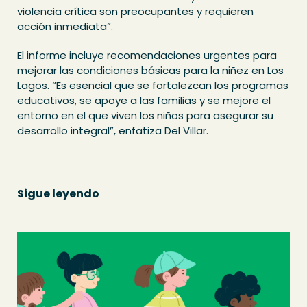
violencia crítica son preocupantes y requieren
acción inmediata”.
El informe incluye recomendaciones urgentes para
mejorar las condiciones básicas para la niñez en Los
Lagos. “Es esencial que se fortalezcan los programas
educativos, se apoye a las familias y se mejore el
entorno en el que viven los niños para asegurar su
desarrollo integral”, enfatiza Del Villar.
Sigue leyendo