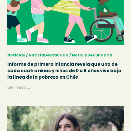
Noticias / NoticiaDestacada / NoticiaSecundaria
Informe de primera infancia revela que una de
cada cuatro niñas y niños de 0 a 5 años vive bajo
la línea de la pobreza en Chile
ver más