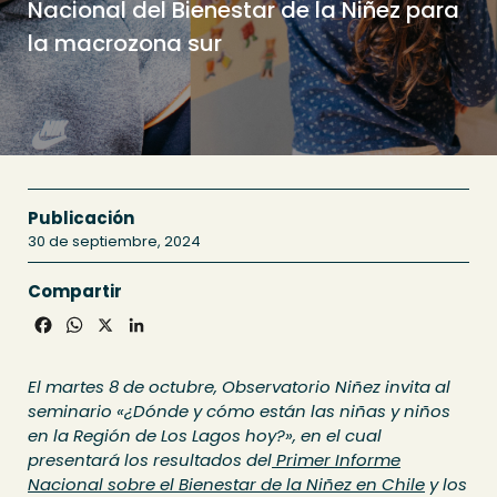
Nacional del Bienestar de la Niñez para
la macrozona sur
Publicación
30 de septiembre, 2024
Compartir
Facebook
WhatsApp
X
LinkedIn
El martes 8 de octubre, Observatorio Niñez invita al
seminario «¿Dónde y cómo están las niñas y niños
en la Región de Los Lagos hoy?», en el cual
presentará los resultados del
Primer Informe
Nacional sobre el Bienestar de la Niñez en Chile
y los