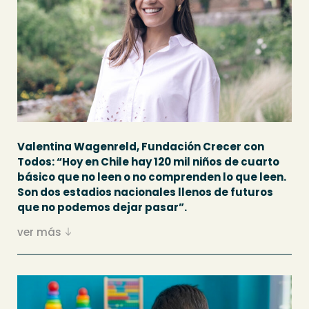
Valentina Wagenreld, Fundación Crecer con
Todos: “Hoy en Chile hay 120 mil niños de cuarto
básico que no leen o no comprenden lo que leen.
Son dos estadios nacionales llenos de futuros
que no podemos dejar pasar”.
ver más