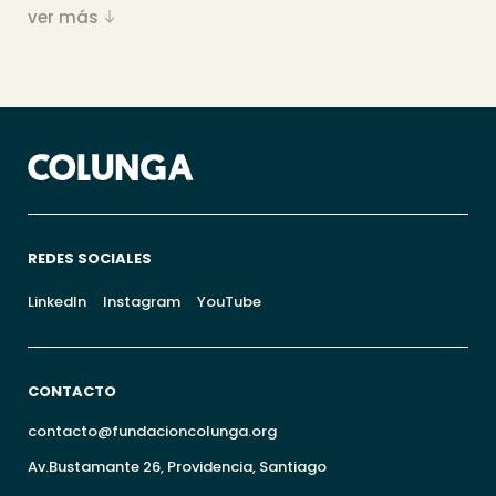
ver más
REDES SOCIALES
LinkedIn
Instagram
YouTube
CONTACTO
contacto@fundacioncolunga.org
Av.Bustamante 26, Providencia, Santiago