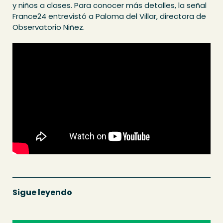
y niños a clases. Para conocer más detalles, la señal
France24 entrevistó a Paloma del Villar, directora de
Observatorio Niñez.
Sigue leyendo