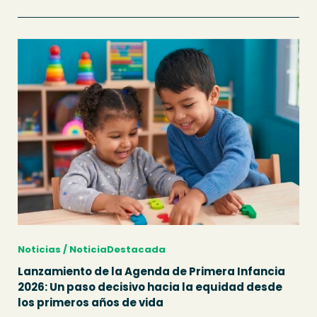
Noticias / NoticiaDestacada
Lanzamiento de la Agenda de Primera Infancia
2026: Un paso decisivo hacia la equidad desde
los primeros años de vida