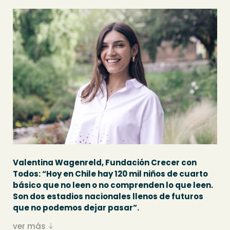
Valentina Wagenreld, Fundación Crecer con
Todos: “Hoy en Chile hay 120 mil niños de cuarto
básico que no leen o no comprenden lo que leen.
Son dos estadios nacionales llenos de futuros
que no podemos dejar pasar”.
ver más