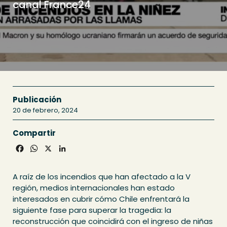
canal France24
Publicación
20 de febrero, 2024
Compartir
Facebook
WhatsApp
X
LinkedIn
A raíz de los incendios que han afectado a la V
región, medios internacionales han estado
interesados en cubrir cómo Chile enfrentará la
siguiente fase para superar la tragedia: la
reconstrucción que coincidirá con el ingreso de niñas