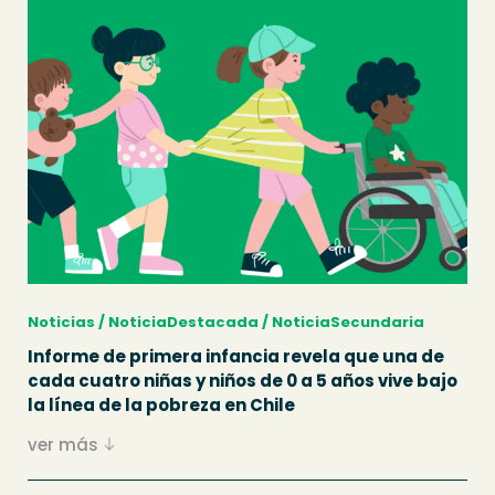
Noticias / NoticiaDestacada / NoticiaSecundaria
Informe de primera infancia revela que una de
cada cuatro niñas y niños de 0 a 5 años vive bajo
la línea de la pobreza en Chile
ver más