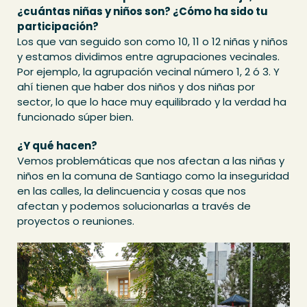
¿cuántas niñas y niños son? ¿Cómo ha sido tu
participación?
Los que van seguido son como 10, 11 o 12 niñas y niños
y estamos dividimos entre agrupaciones vecinales.
Por ejemplo, la agrupación vecinal número 1, 2 ó 3. Y
ahí tienen que haber dos niños y dos niñas por
sector, lo que lo hace muy equilibrado y la verdad ha
funcionado súper bien.
¿Y qué hacen?
Vemos problemáticas que nos afectan a las niñas y
niños en la comuna de Santiago como la inseguridad
en las calles, la delincuencia y cosas que nos
afectan y podemos solucionarlas a través de
proyectos o reuniones.