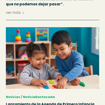
que no podemos dejar pasar”.
ver más
Noticias / NoticiaDestacada
Lanzamiento de la Agenda de Primera Infancia