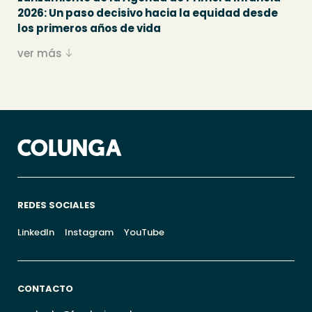
2026: Un paso decisivo hacia la equidad desde
los primeros años de vida
ver más
REDES SOCIALES
LinkedIn
Instagram
YouTube
CONTACTO