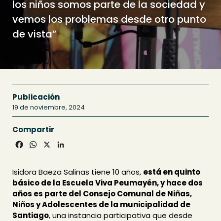
los niños somos parte de la sociedad y
vemos los problemas desde otro punto
de vista”
Publicación
19 de noviembre, 2024
Compartir
Facebook
WhatsApp
X
LinkedIn
Isidora Baeza Salinas tiene 10 años,
está en quinto
básico de la Escuela Viva Peumayén, y hace dos
años es parte del Consejo Comunal de Niñas,
Niños y Adolescentes de la municipalidad de
Santiago
, una instancia participativa que desde