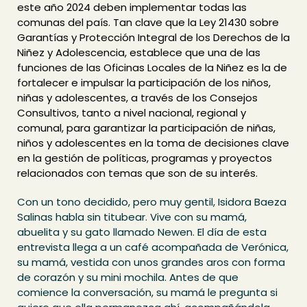
este año 2024 deben implementar todas las
comunas del país. Tan clave que la Ley 21430 sobre
Garantías y Protección Integral de los Derechos de la
Niñez y Adolescencia, establece que una de las
funciones de las Oficinas Locales de la Niñez es la de
fortalecer e impulsar la participación de los niños,
niñas y adolescentes, a través de los Consejos
Consultivos, tanto a nivel nacional, regional y
comunal, para garantizar la participación de niñas,
niños y adolescentes en la toma de decisiones clave
en la gestión de políticas, programas y proyectos
relacionados con temas que son de su interés.
Con un tono decidido, pero muy gentil, Isidora Baeza
Salinas habla sin titubear. Vive con su mamá,
abuelita y su gato llamado Newen. El día de esta
entrevista llega a un café acompañada de Verónica,
su mamá, vestida con unos grandes aros con forma
de corazón y su mini mochila. Antes de que
comience la conversación, su mamá le pregunta si