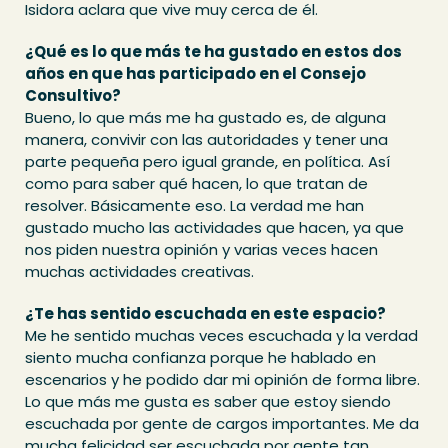
Isidora aclara que vive muy cerca de él.
¿Qué es lo que más te ha gustado en estos dos
años en que has participado en el Consejo
Consultivo?
Bueno, lo que más me ha gustado es, de alguna
manera, convivir con las autoridades y tener una
parte pequeña pero igual grande, en política. Así
como para saber qué hacen, lo que tratan de
resolver. Básicamente eso. La verdad me han
gustado mucho las actividades que hacen, ya que
nos piden nuestra opinión y varias veces hacen
muchas actividades creativas.
¿Te has sentido escuchada en este espacio?
Me he sentido muchas veces escuchada y la verdad
siento mucha confianza porque he hablado en
escenarios y he podido dar mi opinión de forma libre.
Lo que más me gusta es saber que estoy siendo
escuchada por gente de cargos importantes. Me da
mucha felicidad ser escuchada por gente tan