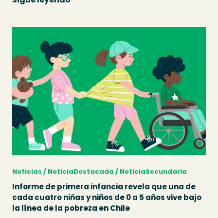
Noticias / NoticiaDestacada / NoticiaSecundaria
Informe de primera infancia revela que una de
cada cuatro niñas y niños de 0 a 5 años vive bajo
la línea de la pobreza en Chile