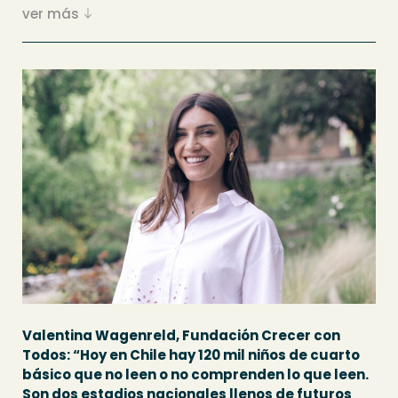
ver más
Valentina Wagenreld, Fundación Crecer con
Todos: “Hoy en Chile hay 120 mil niños de cuarto
básico que no leen o no comprenden lo que leen.
Son dos estadios nacionales llenos de futuros