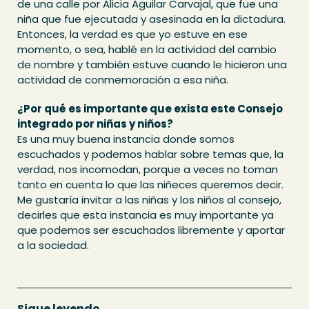
de una calle por Alicia Aguilar Carvajal, que fue una
niña que fue ejecutada y asesinada en la dictadura.
Entonces, la verdad es que yo estuve en ese
momento, o sea, hablé en la actividad del cambio
de nombre y también estuve cuando le hicieron una
actividad de conmemoración a esa niña.
¿Por qué es importante que exista este Consejo
integrado por niñas y niños?
Es una muy buena instancia donde somos
escuchados y podemos hablar sobre temas que, la
verdad, nos incomodan, porque a veces no toman
tanto en cuenta lo que las niñeces queremos decir.
Me gustaría invitar a las niñas y los niños al consejo,
decirles que esta instancia es muy importante ya
que podemos ser escuchados libremente y aportar
a la sociedad.
Sigue leyendo