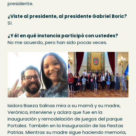
presidente.
¿Viste al presidente, al presidente Gabriel Boric?
Sí.
¿Y él en qué instancia participó con ustedes?
No me acuerdo, pero han sido pocas veces.
Isidora Baeza Salinas mira a su mamá y su madre,
Verónica, interviene y aclara que fue en la
inauguración y remodelación de juegos del parque
Portales. También en la inauguración de las Fiestas
Patrias. Mientras su madre sigue haciendo memoria,