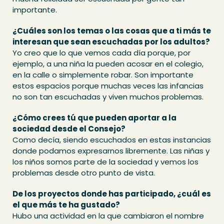
importante.
¿Cuáles son los temas o las cosas que a ti más te
interesan que sean escuchadas por los adultos?
Yo creo que lo que vemos cada día porque, por
ejemplo, a una niña la pueden acosar en el colegio,
en la calle o simplemente robar. Son importante
estos espacios porque muchas veces las infancias
no son tan escuchadas y viven muchos problemas.
¿Cómo crees tú que pueden aportar a la
sociedad desde el Consejo?
Como decía, siendo escuchados en estas instancias
donde podamos expresarnos libremente. Las niñas y
los niños somos parte de la sociedad y vemos los
problemas desde otro punto de vista.
De los proyectos donde has participado, ¿cuál es
el que más te ha gustado?
Hubo una actividad en la que cambiaron el nombre