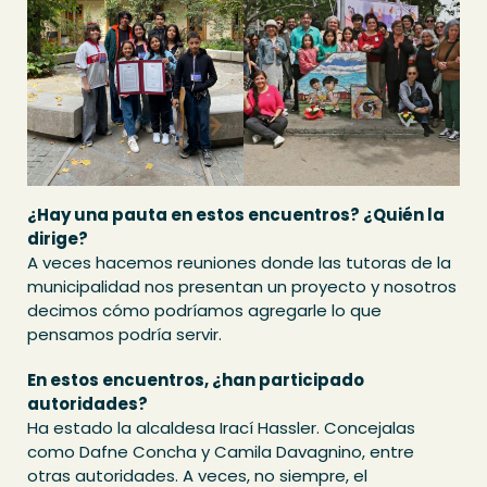
¿Hay una pauta en estos encuentros? ¿Quién la
dirige?
A veces hacemos reuniones donde las tutoras de la
municipalidad nos presentan un proyecto y nosotros
decimos cómo podríamos agregarle lo que
pensamos podría servir.
En estos encuentros, ¿han participado
autoridades?
Ha estado la alcaldesa Irací Hassler. Concejalas
como Dafne Concha y Camila Davagnino, entre
otras autoridades. A veces, no siempre, el