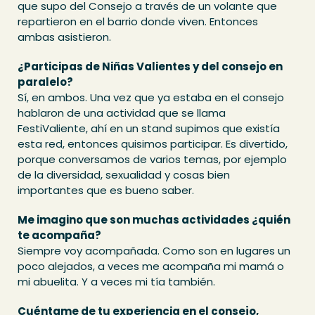
que supo del Consejo a través de un volante que
repartieron en el barrio donde viven. Entonces
ambas asistieron.
¿Participas de Niñas Valientes y del consejo en
paralelo?
Sí, en ambos. Una vez que ya estaba en el consejo
hablaron de una actividad que se llama
FestiValiente, ahí en un stand supimos que existía
esta red, entonces quisimos participar. Es divertido,
porque conversamos de varios temas, por ejemplo
de la diversidad, sexualidad y cosas bien
importantes que es bueno saber.
Me imagino que son muchas actividades ¿quién
te acompaña?
Siempre voy acompañada. Como son en lugares un
poco alejados, a veces me acompaña mi mamá o
mi abuelita. Y a veces mi tía también.
Cuéntame de tu experiencia en el consejo,