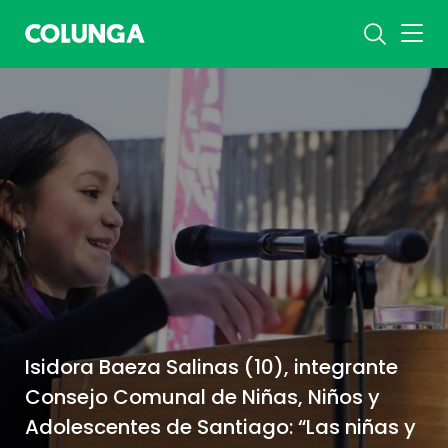
Isidora Baeza Salinas (10), integrante
Consejo Comunal de Niñas, Niños y
Adolescentes de Santiago: “Las niñas y