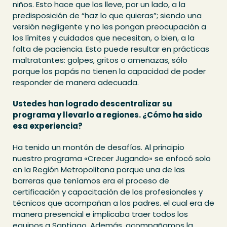
niños. Esto hace que los lleve, por un lado, a la
predisposición de “haz lo que quieras”; siendo una
versión negligente y no les pongan preocupación a
los límites y cuidados que necesitan, o bien, a la
falta de paciencia. Esto puede resultar en prácticas
maltratantes: golpes, gritos o amenazas, sólo
porque los papás no tienen la capacidad de poder
responder de manera adecuada.
Ustedes han logrado descentralizar su
programa y llevarlo a regiones. ¿Cómo ha sido
esa experiencia?
Ha tenido un montón de desafíos. Al principio
nuestro programa «Crecer Jugando» se enfocó solo
en la Región Metropolitana porque una de las
barreras que teníamos era el proceso de
certificación y capacitación de los profesionales y
técnicos que acompañan a los padres. el cual era de
manera presencial e implicaba traer todos los
equipos a Santiago. Además, acompañamos la