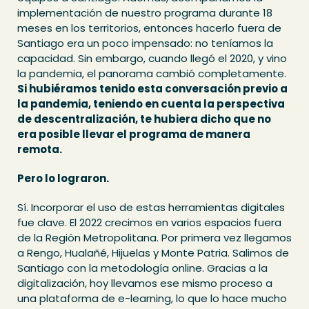
implementación de nuestro programa durante 18
meses en los territorios, entonces hacerlo fuera de
Santiago era un poco impensado: no teníamos la
capacidad. Sin embargo, cuando llegó el 2020, y vino
la pandemia, el panorama cambió completamente.
Si hubiéramos tenido esta conversación previo a
la pandemia, teniendo en cuenta la perspectiva
de descentralización, te hubiera dicho que no
era posible llevar el programa de manera
remota.
Pero lo lograron.
Sí. Incorporar el uso de estas herramientas digitales
fue clave. El 2022 crecimos en varios espacios fuera
de la Región Metropolitana. Por primera vez llegamos
a Rengo, Hualañé, Hijuelas y Monte Patria. Salimos de
Santiago con la metodología online. Gracias a la
digitalización, hoy llevamos ese mismo proceso a
una plataforma de e-learning, lo que lo hace mucho