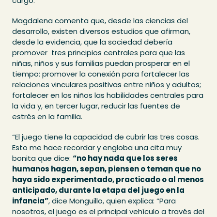
cargo.
Magdalena comenta que, desde las ciencias del
desarrollo, existen diversos estudios que afirman,
desde la evidencia, que la sociedad debería
promover tres principios centrales para que las
niñas, niños y sus familias puedan prosperar en el
tiempo: promover la conexión para fortalecer las
relaciones vinculares positivas entre niños y adultos;
fortalecer en los niños las habilidades centrales para
la vida y, en tercer lugar, reducir las fuentes de
estrés en la familia.
“El juego tiene la capacidad de cubrir las tres cosas.
Esto me hace recordar y engloba una cita muy
bonita que dice:
“no hay nada que los seres
humanos hagan, sepan, piensen o teman que no
haya sido experimentado, practicado o al menos
anticipado, durante la etapa del juego en la
infancia”
, dice Monguillo, quien explica: “Para
nosotros, el juego es el principal vehículo a través del