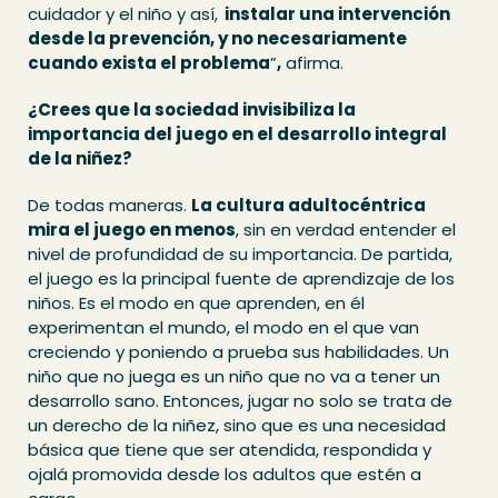
cuidador y el niño y así,
instalar una intervención
desde la prevención, y no necesariamente
cuando exista el problema
”
,
afirma.
¿Crees que la sociedad invisibiliza la
importancia del juego en el desarrollo integral
de la niñez?
De todas maneras.
La cultura adultocéntrica
mira el juego en menos
, sin en verdad entender el
nivel de profundidad de su importancia. De partida,
el juego es la principal fuente de aprendizaje de los
niños. Es el modo en que aprenden, en él
experimentan el mundo, el modo en el que van
creciendo y poniendo a prueba sus habilidades. Un
niño que no juega es un niño que no va a tener un
desarrollo sano. Entonces, jugar no solo se trata de
un derecho de la niñez, sino que es una necesidad
básica que tiene que ser atendida, respondida y
ojalá promovida desde los adultos que estén a