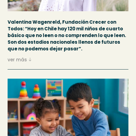
Valentina Wagenreld, Fundación Crecer con
Todos: “Hoy en Chile hay 120 mil niños de cuarto
básico que no leen o no comprenden lo que leen.
Son dos estadios nacionales llenos de futuros
que no podemos dejar pasar”.
ver más