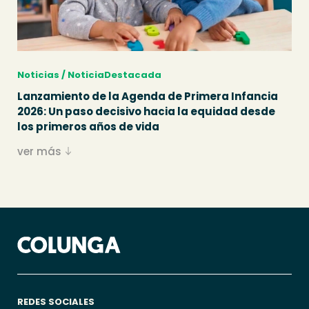
Noticias / NoticiaDestacada
Lanzamiento de la Agenda de Primera Infancia
2026: Un paso decisivo hacia la equidad desde
los primeros años de vida
ver más
REDES SOCIALES