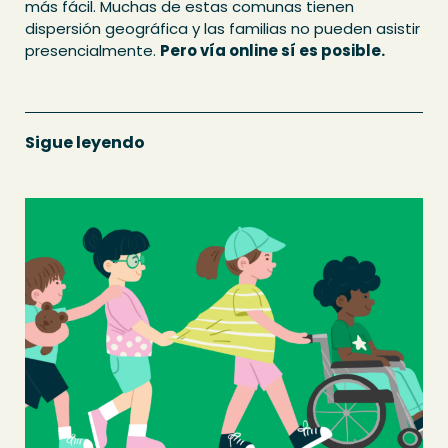
más fácil. Muchas de estas comunas tienen
dispersión geográfica y las familias no pueden asistir
presencialmente.
Pero vía online sí es posible.
Sigue leyendo