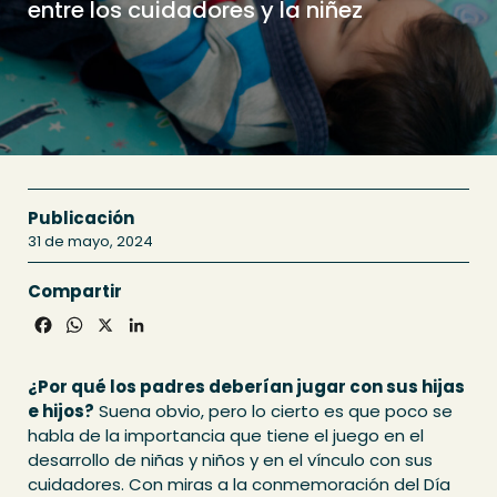
entre los cuidadores y la niñez
Publicación
31 de mayo, 2024
Compartir
Facebook
WhatsApp
X
LinkedIn
¿Por qué los padres deberían jugar con sus hijas
e hijos?
Suena obvio, pero lo cierto es que poco se
habla de la importancia que tiene el juego en el
desarrollo de niñas y niños y en el vínculo con sus
cuidadores. Con miras a la conmemoración del Día