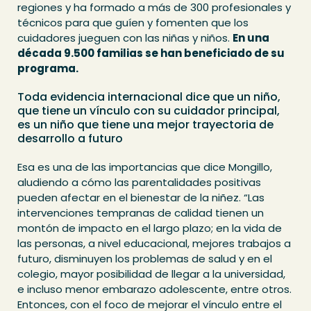
regiones y ha formado a más de 300 profesionales y
técnicos para que guíen y fomenten que los
cuidadores jueguen con las niñas y niños.
En una
década 9.500 familias se han beneficiado de su
programa.
Toda evidencia internacional dice que un niño,
que tiene un vínculo con su cuidador principal,
es un niño que tiene una mejor trayectoria de
desarrollo a futuro
Esa es una de las importancias que dice Mongillo,
aludiendo a cómo las parentalidades positivas
pueden afectar en el bienestar de la niñez. “Las
intervenciones tempranas de calidad tienen un
montón de impacto en el largo plazo; en la vida de
las personas, a nivel educacional, mejores trabajos a
futuro, disminuyen los problemas de salud y en el
colegio, mayor posibilidad de llegar a la universidad,
e incluso menor embarazo adolescente, entre otros.
Entonces, con el foco de mejorar el vínculo entre el