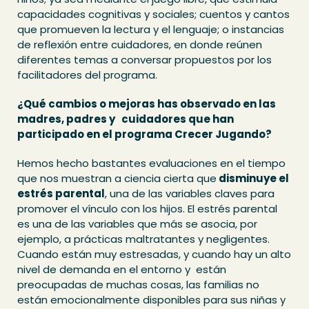
capacidades cognitivas y sociales; cuentos y cantos
que promueven la lectura y el lenguaje; o instancias
de reflexión entre cuidadores, en donde reúnen
diferentes temas a conversar propuestos por los
facilitadores del programa.
¿Qué cambios o mejoras has observado en las
madres, padres y cuidadores que han
participado en el programa Crecer Jugando?
Hemos hecho bastantes evaluaciones en el tiempo
que nos muestran a ciencia cierta que
disminuye el
estrés parental
, una de las variables claves para
promover el vínculo con los hijos. El estrés parental
es una de las variables que más se asocia, por
ejemplo, a prácticas maltratantes y negligentes.
Cuando están muy estresadas, y cuando hay un alto
nivel de demanda en el entorno y están
preocupadas de muchas cosas, las familias no
están emocionalmente disponibles para sus niñas y