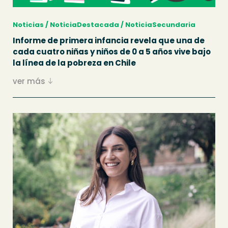
Noticias / NoticiaDestacada / NoticiaSecundaria
Informe de primera infancia revela que una de
cada cuatro niñas y niños de 0 a 5 años vive bajo
la línea de la pobreza en Chile
ver más