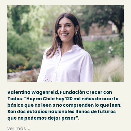
Valentina Wagenreld, Fundación Crecer con
Todos: “Hoy en Chile hay 120 mil niños de cuarto
básico que no leen o no comprenden lo que leen.
Son dos estadios nacionales llenos de futuros
que no podemos dejar pasar”.
ver más