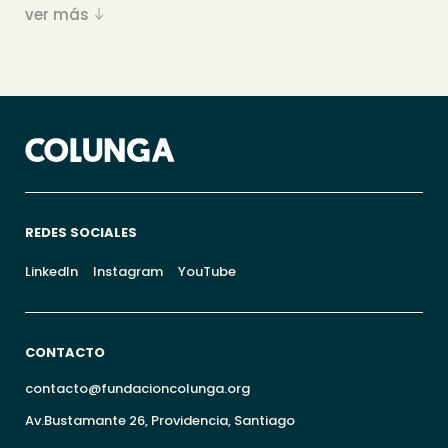
ver más
REDES SOCIALES
LinkedIn
Instagram
YouTube
CONTACTO
contacto@fundacioncolunga.org
Av.Bustamante 26, Providencia, Santiago