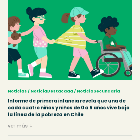
Noticias / NoticiaDestacada / NoticiaSecundaria
Informe de primera infancia revela que una de
cada cuatro niñas y niños de 0 a 5 años vive bajo
la línea de la pobreza en Chile
ver más