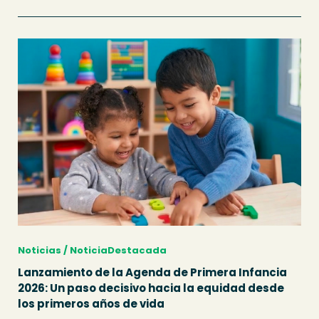
Noticias / NoticiaDestacada
Lanzamiento de la Agenda de Primera Infancia
2026: Un paso decisivo hacia la equidad desde
los primeros años de vida