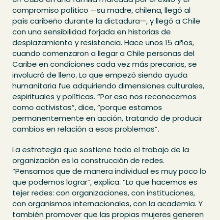
compromiso político —su madre, chilena, llegó al
país caribeño durante la dictadura—, y llegó a Chile
con una sensibilidad forjada en historias de
desplazamiento y resistencia. Hace unos 15 años,
cuando comenzaron a llegar a Chile personas del
Caribe en condiciones cada vez más precarias, se
involucró de lleno. Lo que empezó siendo ayuda
humanitaria fue adquiriendo dimensiones culturales,
espirituales y políticas. “Por eso nos reconocemos
como activistas”, dice, “porque estamos
permanentemente en acción, tratando de producir
cambios en relación a esos problemas”.
La estrategia que sostiene todo el trabajo de la
organización es la construcción de redes.
“Pensamos que de manera individual es muy poco lo
que podemos lograr”, explica. “Lo que hacemos es
tejer redes: con organizaciones, con instituciones,
con organismos internacionales, con la academia. Y
también promover que las propias mujeres generen