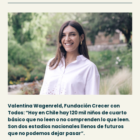
Valentina Wagenreld, Fundación Crecer con
Todos: “Hoy en Chile hay 120 mil niños de cuarto
básico que no leen o no comprenden lo que leen.
Son dos estadios nacionales llenos de futuros
que no podemos dejar pasar”.