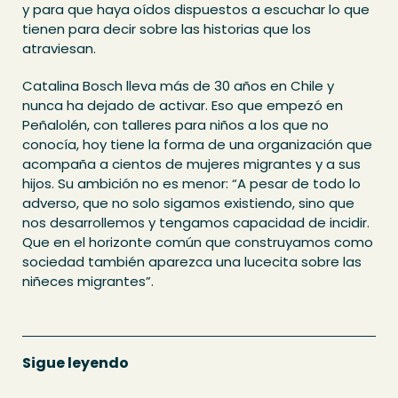
y para que haya oídos dispuestos a escuchar lo que
tienen para decir sobre las historias que los
atraviesan.
Catalina Bosch lleva más de 30 años en Chile y
nunca ha dejado de activar. Eso que empezó en
Peñalolén, con talleres para niños a los que no
conocía, hoy tiene la forma de una organización que
acompaña a cientos de mujeres migrantes y a sus
hijos. Su ambición no es menor: “A pesar de todo lo
adverso, que no solo sigamos existiendo, sino que
nos desarrollemos y tengamos capacidad de incidir.
Que en el horizonte común que construyamos como
sociedad también aparezca una lucecita sobre las
niñeces migrantes”.
Sigue leyendo