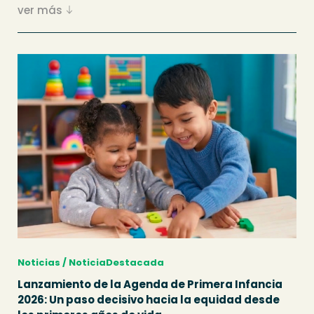
ver más
Noticias / NoticiaDestacada
Lanzamiento de la Agenda de Primera Infancia
2026: Un paso decisivo hacia la equidad desde