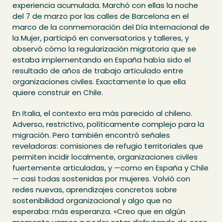
experiencia acumulada. Marchó con ellas la noche
del 7 de marzo por las calles de Barcelona en el
marco de la conmemoración del Día Internacional de
la Mujer, participó en conversatorios y talleres, y
observó cómo la regularización migratoria que se
estaba implementando en España había sido el
resultado de años de trabajo articulado entre
organizaciones civiles. Exactamente lo que ella
quiere construir en Chile.
En Italia, el contexto era más parecido al chileno.
Adverso, restrictivo, políticamente complejo para la
migración. Pero también encontró señales
reveladoras: comisiones de refugio territoriales que
permiten incidir localmente, organizaciones civiles
fuertemente articuladas, y —como en España y Chile
— casi todas sostenidas por mujeres. Volvió con
redes nuevas, aprendizajes concretos sobre
sostenibilidad organizacional y algo que no
esperaba: más esperanza. «Creo que en algún