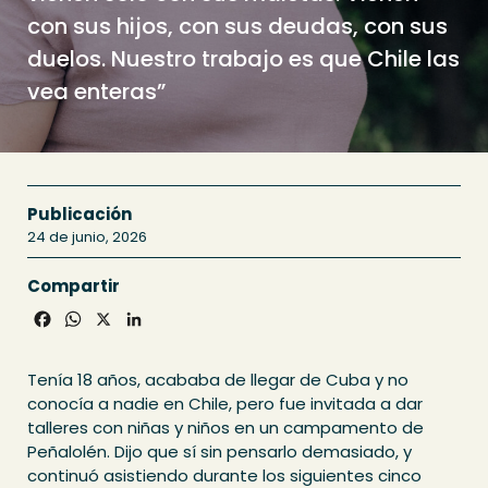
con sus hijos, con sus deudas, con sus
duelos. Nuestro trabajo es que Chile las
vea enteras”
Publicación
24 de junio, 2026
Compartir
Facebook
WhatsApp
X
LinkedIn
Tenía 18 años, acababa de llegar de Cuba y no
conocía a nadie en Chile, pero fue invitada a dar
talleres con niñas y niños en un campamento de
Peñalolén. Dijo que sí sin pensarlo demasiado, y
continuó asistiendo durante los siguientes cinco