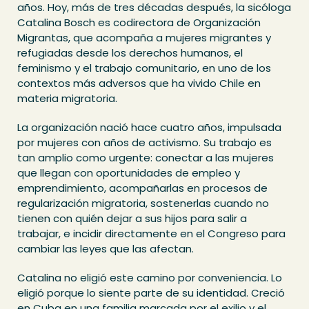
años. Hoy, más de tres décadas después, la sicóloga
Catalina Bosch es codirectora de Organización
Migrantas, que acompaña a mujeres migrantes y
refugiadas desde los derechos humanos, el
feminismo y el trabajo comunitario, en uno de los
contextos más adversos que ha vivido Chile en
materia migratoria.
La organización nació hace cuatro años, impulsada
por mujeres con años de activismo. Su trabajo es
tan amplio como urgente: conectar a las mujeres
que llegan con oportunidades de empleo y
emprendimiento, acompañarlas en procesos de
regularización migratoria, sostenerlas cuando no
tienen con quién dejar a sus hijos para salir a
trabajar, e incidir directamente en el Congreso para
cambiar las leyes que las afectan.
Catalina no eligió este camino por conveniencia. Lo
eligió porque lo siente parte de su identidad. Creció
en Cuba en una familia marcada por el exilio y el