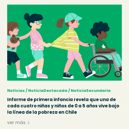
Noticias / NoticiaDestacada / NoticiaSecundaria
Informe de primera infancia revela que una de
cada cuatro niñas y niños de 0 a 5 años vive bajo
la línea de la pobreza en Chile
ver más