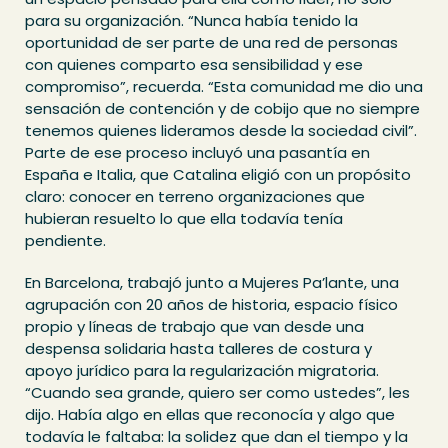
para su organización. “Nunca había tenido la
oportunidad de ser parte de una red de personas
con quienes comparto esa sensibilidad y ese
compromiso”, recuerda. “Esta comunidad me dio una
sensación de contención y de cobijo que no siempre
tenemos quienes lideramos desde la sociedad civil”.
Parte de ese proceso incluyó una pasantía en
España e Italia, que Catalina eligió con un propósito
claro: conocer en terreno organizaciones que
hubieran resuelto lo que ella todavía tenía
pendiente.
En Barcelona, trabajó junto a Mujeres Pa’lante, una
agrupación con 20 años de historia, espacio físico
propio y líneas de trabajo que van desde una
despensa solidaria hasta talleres de costura y
apoyo jurídico para la regularización migratoria.
“Cuando sea grande, quiero ser como ustedes”, les
dijo. Había algo en ellas que reconocía y algo que
todavía le faltaba: la solidez que dan el tiempo y la