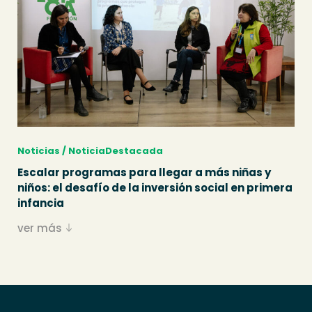
Noticias / NoticiaDestacada
Escalar programas para llegar a más niñas y
niños: el desafío de la inversión social en primera
infancia
ver más