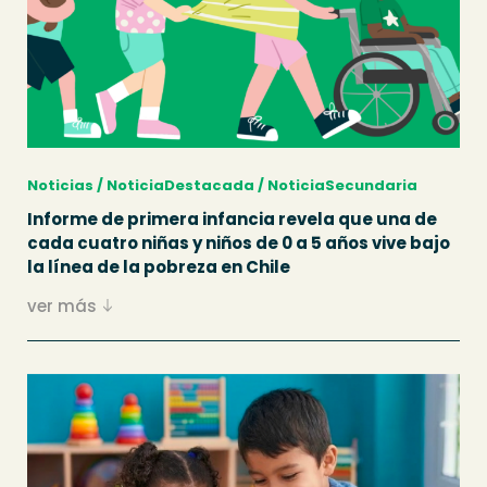
Noticias / NoticiaDestacada / NoticiaSecundaria
Informe de primera infancia revela que una de
cada cuatro niñas y niños de 0 a 5 años vive bajo
la línea de la pobreza en Chile
ver más