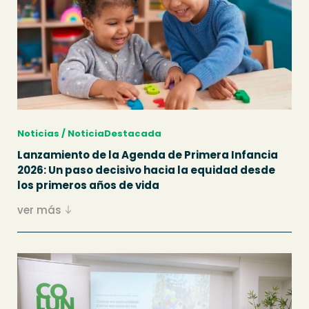
Noticias / NoticiaDestacada
Lanzamiento de la Agenda de Primera Infancia
2026: Un paso decisivo hacia la equidad desde
los primeros años de vida
ver más