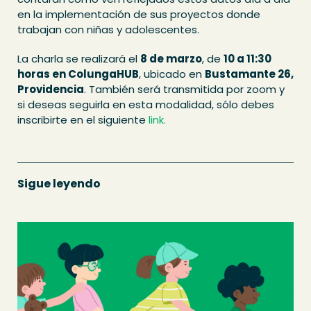
en la implementación de sus proyectos donde
trabajan con niñas y adolescentes.
La charla se realizará el
8 de marzo
, de
10 a 11:30
horas en ColungaHUB
, ubicado en
Bustamante 26,
Providencia
. También será transmitida por zoom y
si deseas seguirla en esta modalidad, sólo debes
inscribirte en el siguiente
link.
Sigue leyendo