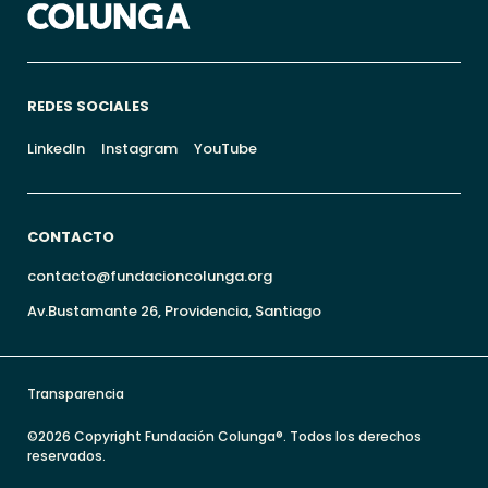
REDES SOCIALES
LinkedIn
Instagram
YouTube
CONTACTO
contacto@fundacioncolunga.org
Av.Bustamante 26, Providencia, Santiago
Transparencia
©2026 Copyright Fundación Colunga®. Todos los derechos
reservados.