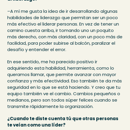
–A mí me gusta la idea de ir desarrollando algunas
habilidades de liderazgo que permitan ser un poco
más efectivo el liderar personas. En vez de tener un
camino cuesta arriba, ir tomando uno un poquito
más derecho, con más claridad, con un poco más de
facilidad, para poder subirse al balcón, paralizar el
desafío y entender el error.
En ese sentido, me ha parecido positivo ir
adquiriendo esta habilidad, herramienta, como lo
queramos llamar, que permite avanzar con mayor
confianza y más efectividad. Eso también te da más
seguridad en lo que se está haciendo. Y creo que tu
equipo también ve el cambio. Cambios pequeños o
medianos, pero son todos súper felices cuando se
transmite rápidamente la organización.
¿Cuando te diste cuenta tú que otras personas
te veían como una líder?