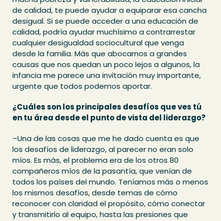
de calidad, te puede ayudar a equiparar esa cancha
desigual. Si se puede acceder a una educación de
calidad, podría ayudar muchísimo a contrarrestar
cualquier desigualdad sociocultural que venga
desde la familia. Más que abocarnos a grandes
causas que nos quedan un poco lejos a algunos, la
infancia me parece una invitación muy importante,
urgente que todos podemos aportar.
¿Cuáles son los principales desafíos que ves tú
en tu área desde el punto de vista del liderazgo?
–Una de las cosas que me he dado cuenta es que
los desafíos de liderazgo, al parecer no eran solo
míos. Es más, el problema era de los otros 80
compañeros míos de la pasantía, que venían de
todos los países del mundo. Teníamos más o menos
los mismos desafíos, desde temas de cómo
reconocer con claridad el propósito, cómo conectar
y transmitirlo al equipo, hasta las presiones que