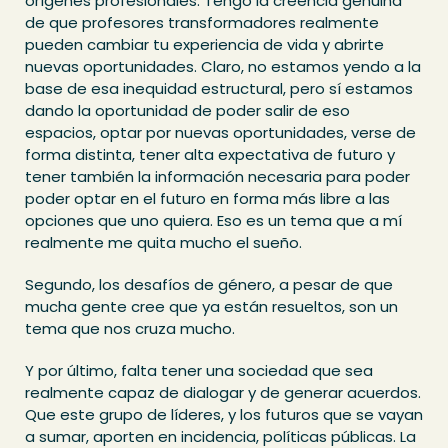
orígenes profesionales. Tengo la creencia genuina
de que profesores transformadores realmente
pueden cambiar tu experiencia de vida y abrirte
nuevas oportunidades. Claro, no estamos yendo a la
base de esa inequidad estructural, pero sí estamos
dando la oportunidad de poder salir de eso
espacios, optar por nuevas oportunidades, verse de
forma distinta, tener alta expectativa de futuro y
tener también la información necesaria para poder
poder optar en el futuro en forma más libre a las
opciones que uno quiera. Eso es un tema que a mí
realmente me quita mucho el sueño.
Segundo, los desafíos de género, a pesar de que
mucha gente cree que ya están resueltos, son un
tema que nos cruza mucho.
Y por último, falta tener una sociedad que sea
realmente capaz de dialogar y de generar acuerdos.
Que este grupo de líderes, y los futuros que se vayan
a sumar, aporten en incidencia, políticas públicas. La