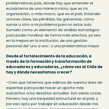
problemáticas país, donde hay que entender el
ecosistema de una manera micro, que es mi
organización, o más macro, que es el país. Entender
actores clave, las pérdidas, las ganancias, cómo
sumar a otro a mi problema para no estar solo.
Sumarlo como un elemento de análisis estratégico
para poder movilizar de forma más efectiva, ya sea
en la mejora en la institución, de una gestión
personal del ‘uno a uno’, o una problemática mayor.
Desde el fortalecimiento de la educación, a
través de la formación y transformación de
educadores y educadoras, ¿cómo ves al Chile de
hoy y dónde necesitamos crecer?
–Creo que tenemos que salirnos de nuestra área de
expertise para poder hacer un aporte más
sustantivo a los desafíos actuales. Son varias cosas.
Primero, hay una inequidad estructural en el país, y
por eso opto por trabajar en educación desde mis