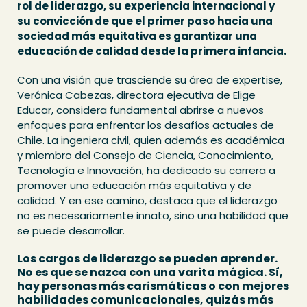
rol de liderazgo, su experiencia internacional y
su convicción de que el primer paso hacia una
sociedad más equitativa es garantizar una
educación de calidad desde la primera infancia.
Con una visión que trasciende su área de expertise,
Verónica Cabezas, directora ejecutiva de Elige
Educar, considera fundamental abrirse a nuevos
enfoques para enfrentar los desafíos actuales de
Chile. La ingeniera civil, quien además es académica
y miembro del Consejo de Ciencia, Conocimiento,
Tecnología e Innovación, ha dedicado su carrera a
promover una educación más equitativa y de
calidad. Y en ese camino, destaca que el liderazgo
no es necesariamente innato, sino una habilidad que
se puede desarrollar.
Los cargos de liderazgo se pueden aprender.
No es que se nazca con una varita mágica. Sí,
hay personas más carismáticas o con mejores
habilidades comunicacionales, quizás más