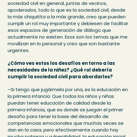
sociedad civil en general, juntas de vecinos,
apoderados, todo lo que es la sociedad civil, desde
la más chiquitita a la más grande, creo que pueden
cumplir un rol muy importante y debiesen de facilitar
esos espacios de generación de diálogo que
actualmente no existen. Esos son los temas que me
movilizan en lo personal y creo que son bastante
urgentes.
¿Cómo ves estos los desafíos en torno a las
necesidades de la niñez? ¿Qué rol debería
cumplir la sociedad civil para abordarlos?
–Si tengo que jugármela por una, es la educación en
la primera infancia. Que todos los niños y niñas
puedan tener educación de calidad desde la
primera infancia, que es donde se juegan el primer
desafío para tener la base del desarrollo de
competencias emocionales que muchas veces se
dan en la casa, pero efectivamente cuando hay
mucha pobreza y vulnerabilidad, la educación inicial