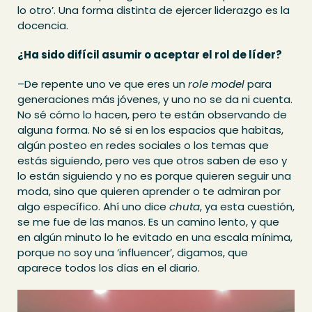
lo otro’. Una forma distinta de ejercer liderazgo es la
docencia.
¿Ha sido difícil asumir o aceptar el rol de líder?
–De repente uno ve que eres un
role model
para
generaciones más jóvenes, y uno no se da ni cuenta.
No sé cómo lo hacen, pero te están observando de
alguna forma. No sé si en los espacios que habitas,
algún posteo en redes sociales o los temas que
estás siguiendo, pero ves que otros saben de eso y
lo están siguiendo y no es porque quieren seguir una
moda, sino que quieren aprender o te admiran por
algo específico. Ahí uno dice
chuta
, ya esta cuestión,
se me fue de las manos. Es un camino lento, y que
en algún minuto lo he evitado en una escala mínima,
porque no soy una ‘influencer’, digamos, que
aparece todos los días en el diario.