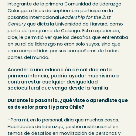
Integrante de la primera Comunidad de Liderazgo
Colunga, a fines de septiembre participó en la
pasantía internacional
Leadership for the 21st
Century
que dicta la Universidad de Harvard, como
parte del programa de Colunga. Esta experiencia,
dice, le permitió ver que los desafíos que enfrentaba
en su rol de liderazgo no eran solo suyos, sino que
eran compartidos por sus compañeros de todas
partes del mundo.
Acceder a una educación de calidad en la
primera infancia, podría ayudar muchísimo a
contrarrestar cualquier desigualdad
sociocultural que venga desde la familia
Durante la pasantía, ¿qué viste o aprendiste que
es de valor para ti y para Chile?
–Para mí, en lo personal, diría que muchas cosas.
Habilidades de liderazgo, gestión institucional en
temas de desafíos en movilización de personas y