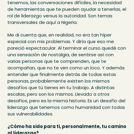
tenemos, las conversaciones difíciles, la necesidad
de herramientas que te pueden ayudar a tenerlas, el
rol de liderazgo versus la autoridad. Son temas
transversales de aquí a Nigeria.
Me di cuenta que, en realidad, no era tan híper
especial con mis problemas. Y diría que eso me
pareció espectacular. Al terminar el curso quedé con
una sensación de nostalgia, de sentirse así con
varias personas que te comprenden, que te
acompañan, que no te ven como un loco. Y además
entender que finalmente detrás de todas estas
personas, probablemente existen los mismos
desafíos que tú tienes en tu trabajo. A distintas
escalas, pero son los mismos. Llevado a otros
desafíos, pero es la misma historia. Es un desafío del
liderazgo que tenemos como humanidad con todas
sus vulnerabilidades.
¿Cómo ha sido para ti, personalmente, tu camino
al liderazgo?