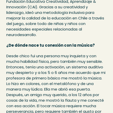
Fundación Educativa Creatividad, Aprendizaje &
Innovación (CAI). Gracias a su creatividad y
liderazgo, ideó una metodología inclusiva para
mejorar la calidad de la educación en Chile a través
del juego, sobre todo de niñas y niños con
necesidades especiales relacionadas al
neurodesarrollo.
¿De dónde nace tu conexión con la música?
Desde chico fui una persona muy inquieta y con
mucha habilidad física, pero también muy sensible.
Entonces, tenía una activación, un sistema auditivo
muy despierto y a los 5 o 6 años me acuerdo que mi
profesora de primero básico me mostró la música.
Lo hizo en colores, con el metalófono y de una
manera muy lúdica. Ella me abrió esa puerta.
Después, un amigo muy querido, a los 12 años por
cosas de la vida, me mostró la flauta y me conecté
con esa acción. El tocar música requiere mucha
perseverancia, pero requiere también el gusto por