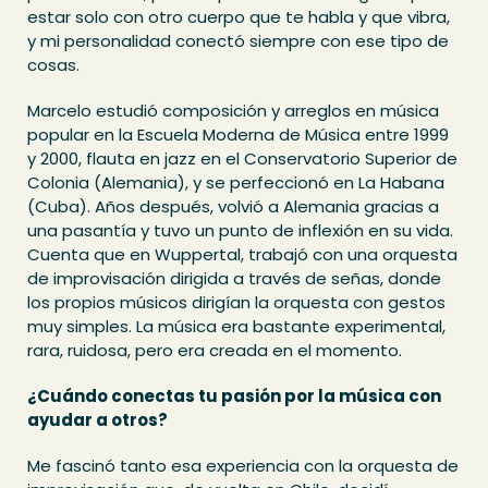
estar solo con otro cuerpo que te habla y que vibra,
y mi personalidad conectó siempre con ese tipo de
cosas.
Marcelo estudió composición y arreglos en música
popular en la Escuela Moderna de Música entre 1999
y 2000, flauta en jazz en el Conservatorio Superior de
Colonia (Alemania), y se perfeccionó en La Habana
(Cuba). Años después, volvió a Alemania gracias a
una pasantía y tuvo un punto de inflexión en su vida.
Cuenta que en Wuppertal, trabajó con una orquesta
de improvisación dirigida a través de señas, donde
los propios músicos dirigían la orquesta con gestos
muy simples. La música era bastante experimental,
rara, ruidosa, pero era creada en el momento.
¿Cuándo conectas tu pasión por la música con
ayudar a otros?
Me fascinó tanto esa experiencia con la orquesta de