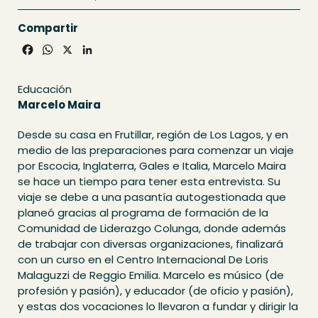
Compartir
Facebook
WhatsApp
X
LinkedIn
Educación
Marcelo Maira
Desde su casa en Frutillar, región de Los Lagos, y en
medio de las preparaciones para comenzar un viaje
por Escocia, Inglaterra, Gales e Italia, Marcelo Maira
se hace un tiempo para tener esta entrevista. Su
viaje se debe a una pasantía autogestionada que
planeó gracias al programa de formación de la
Comunidad de Liderazgo Colunga, donde además
de trabajar con diversas organizaciones, finalizará
con un curso en el Centro Internacional De Loris
Malaguzzi de Reggio Emilia. Marcelo es músico (de
profesión y pasión), y educador (de oficio y pasión),
y estas dos vocaciones lo llevaron a fundar y dirigir la