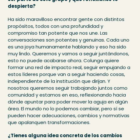
despierta?
Ha sido maravilloso encontrar gente con distintos
propósitos, todos con una profundidad y
compromiso tan potente que nos une. Las
conversaciones son potentes y genuinas. Cada uno
es una joya humanamente hablando y eso ha sido
muy lindo. Queremos y vamos a seguir juntándonos,
esto no puede acabarse ahora. Colunga quiere
formar una red de impacto real, seguir empujando a
estos líderes porque van a seguir haciendo cosas,
independiente de la institución que dirijan. Y
nosotros queremos seguir trabajando juntos como
comunidad y estamos en eso, reflexionando hacia
dónde apuntar para poder mover la aguja en algún
área. El mundo no lo podemos cambiar, pero sí se
pueden hacer adecuaciones, cambios y normativas
que apalanquen transformaciones.
¿Tienes alguna idea concreta de los cambios