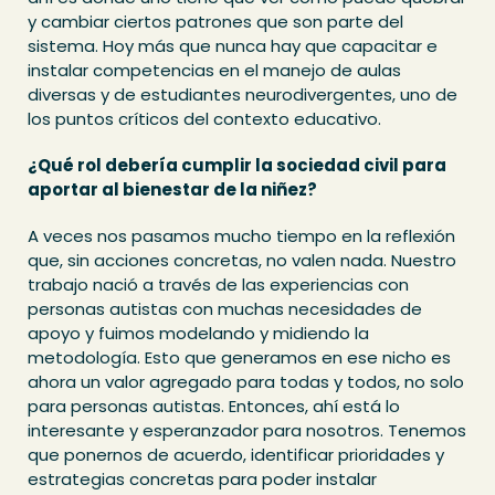
y cambiar ciertos patrones que son parte del
sistema. Hoy más que nunca hay que capacitar e
instalar competencias en el manejo de aulas
diversas y de estudiantes neurodivergentes, uno de
los puntos críticos del contexto educativo.
¿Qué rol debería cumplir la sociedad civil para
aportar al bienestar de la niñez?
A veces nos pasamos mucho tiempo en la reflexión
que, sin acciones concretas, no valen nada. Nuestro
trabajo nació a través de las experiencias con
personas autistas con muchas necesidades de
apoyo y fuimos modelando y midiendo la
metodología. Esto que generamos en ese nicho es
ahora un valor agregado para todas y todos, no solo
para personas autistas. Entonces, ahí está lo
interesante y esperanzador para nosotros. Tenemos
que ponernos de acuerdo, identificar prioridades y
estrategias concretas para poder instalar