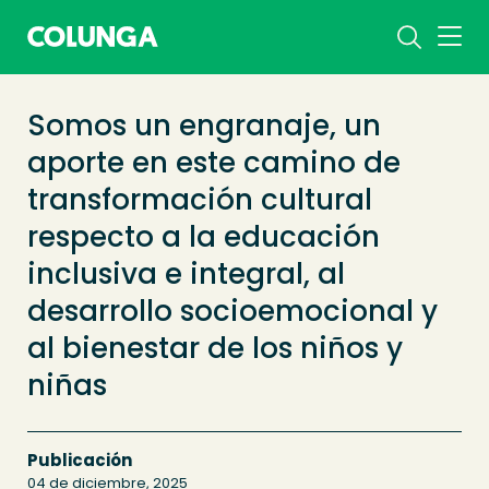
Somos un engranaje, un
aporte en este camino de
transformación cultural
respecto a la educación
inclusiva e integral, al
desarrollo socioemocional y
al bienestar de los niños y
niñas
Publicación
04 de diciembre, 2025