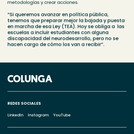
metodologías y crear acciones.
“Si queremos avanzar en política pública,
tenemos que preparar mejor la bajada y puesta
en marcha de esa Ley (TEA). Hoy se obliga a las
escuelas a incluir estudiantes con alguna
discapacidad del neurodesarrollo, pero no se
hacen cargo de cómo los van a recibir”.
REDES SOCIALES
LinkedIn
Instagram
YouTube