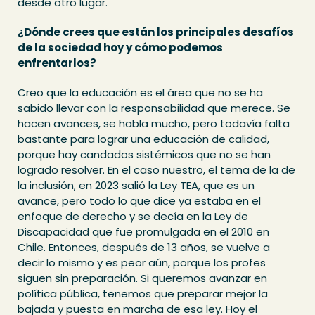
desde otro lugar.
¿Dónde crees que están los principales desafíos
de la sociedad hoy y cómo podemos
enfrentarlos?
Creo que la educación es el área que no se ha
sabido llevar con la responsabilidad que merece. Se
hacen avances, se habla mucho, pero todavía falta
bastante para lograr una educación de calidad,
porque hay candados sistémicos que no se han
logrado resolver. En el caso nuestro, el tema de la de
la inclusión, en 2023 salió la Ley TEA, que es un
avance, pero todo lo que dice ya estaba en el
enfoque de derecho y se decía en la Ley de
Discapacidad que fue promulgada en el 2010 en
Chile. Entonces, después de 13 años, se vuelve a
decir lo mismo y es peor aún, porque los profes
siguen sin preparación. Si queremos avanzar en
política pública, tenemos que preparar mejor la
bajada y puesta en marcha de esa ley. Hoy el