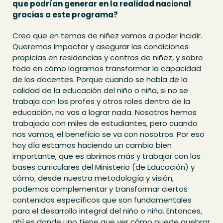
que podrían generar en la realidad nacional
gracias a este programa?
Creo que en temas de niñez vamos a poder incidir.
Queremos impactar y asegurar las condiciones
propicias en residencias y centros de niñez, y sobre
todo en cómo logramos transformar la capacidad
de los docentes. Porque cuando se habla de la
calidad de la educación del niño o niña, si no se
trabaja con los profes y otros roles dentro de la
educación, no vas a lograr nada. Nosotros hemos
trabajado con miles de estudiantes, pero cuando
nos vamos, el beneficio se va con nosotros. Por eso
hoy día estamos haciendo un cambio bien
importante, que es abrirnos más y trabajar con las
bases curriculares del Ministerio (de Educación) y
cómo, desde nuestra metodología y visión,
podemos complementar y transformar ciertos
contenidos específicos que son fundamentales
para el desarrollo integral del niño o niña. Entonces,
ahí es donde uno tiene que ver cómo puede quebrar