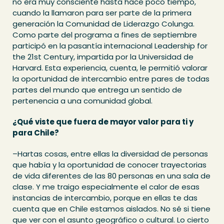
no era muy consciente hasta hace poco tiempo,
cuando la llamaron para ser parte de la primera
generación la Comunidad de Liderazgo Colunga.
Como parte del programa a fines de septiembre
participó en la pasantía internacional Leadership for
the 21st Century, impartida por la Universidad de
Harvard. Esta experiencia, cuenta, le permitió valorar
la oportunidad de intercambio entre pares de todas
partes del mundo que entrega un sentido de
pertenencia a una comunidad global.
¿Qué viste que fuera de mayor valor para ti y
para Chile?
–Hartas cosas, entre ellas la diversidad de personas
que había y la oportunidad de conocer trayectorias
de vida diferentes de las 80 personas en una sala de
clase. Y me traigo especialmente el calor de esas
instancias de intercambio, porque en ellas te das
cuenta que en Chile estamos aislados. No sé si tiene
que ver con el asunto geográfico o cultural. Lo cierto