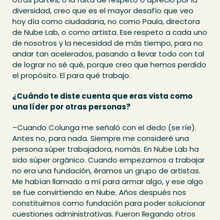
diversidad, creo que es el mayor desafío que veo
hoy día como ciudadana, no como Paula, directora
de Nube Lab, o como artista. Ese respeto a cada uno
de nosotros y la necesidad de más tiempo, para no
andar tan acelerados, pasando a llevar todo con tal
de lograr no sé qué, porque creo que hemos perdido
el propósito. El para qué trabajo.
¿Cuándo te diste cuenta que eras vista como
una líder por otras personas?
–Cuando Colunga me señaló con el dedo (se ríe).
Antes no, para nada. Siempre me consideré una
persona súper trabajadora, nomás. En Nube Lab ha
sido súper orgánico. Cuando empezamos a trabajar
no era una fundación, éramos un grupo de artistas.
Me habían llamado a mí para armar algo, y ese algo
se fue convirtiendo en Nube. Años después nos
constituimos como fundación para poder solucionar
cuestiones administrativas. Fueron llegando otros