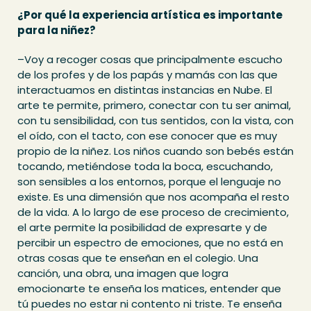
¿Por qué la experiencia artística es importante
para la niñez?
–Voy a recoger cosas que principalmente escucho
de los profes y de los papás y mamás con las que
interactuamos en distintas instancias en Nube. El
arte te permite, primero, conectar con tu ser animal,
con tu sensibilidad, con tus sentidos, con la vista, con
el oído, con el tacto, con ese conocer que es muy
propio de la niñez. Los niños cuando son bebés están
tocando, metiéndose toda la boca, escuchando,
son sensibles a los entornos, porque el lenguaje no
existe. Es una dimensión que nos acompaña el resto
de la vida. A lo largo de ese proceso de crecimiento,
el arte permite la posibilidad de expresarte y de
percibir un espectro de emociones, que no está en
otras cosas que te enseñan en el colegio. Una
canción, una obra, una imagen que logra
emocionarte te enseña los matices, entender que
tú puedes no estar ni contento ni triste. Te enseña