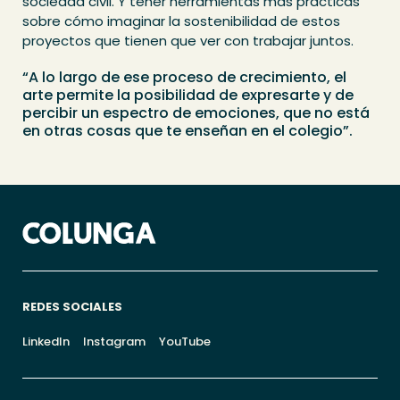
sociedad civil. Y tener herramientas más prácticas
sobre cómo imaginar la sostenibilidad de estos
proyectos que tienen que ver con trabajar juntos.
“A lo largo de ese proceso de crecimiento, el
arte permite la posibilidad de expresarte y de
percibir un espectro de emociones, que no está
en otras cosas que te enseñan en el colegio”.
REDES SOCIALES
LinkedIn
Instagram
YouTube