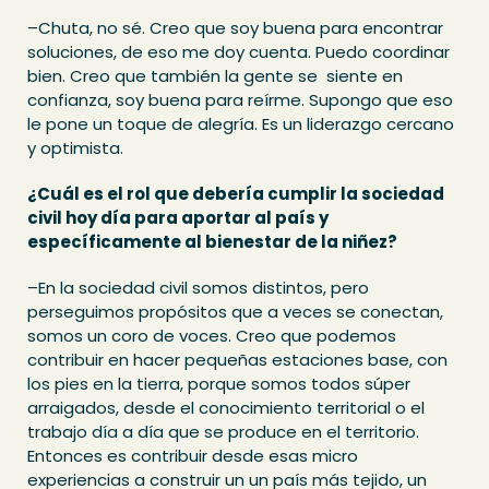
–Chuta, no sé. Creo que soy buena para encontrar
soluciones, de eso me doy cuenta. Puedo coordinar
bien. Creo que también la gente se siente en
confianza, soy buena para reírme. Supongo que eso
le pone un toque de alegría. Es un liderazgo cercano
y optimista.
¿Cuál es el rol que debería cumplir la sociedad
civil hoy día para aportar al país y
específicamente al bienestar de la niñez?
–En la sociedad civil somos distintos, pero
perseguimos propósitos que a veces se conectan,
somos un coro de voces. Creo que podemos
contribuir en hacer pequeñas estaciones base, con
los pies en la tierra, porque somos todos súper
arraigados, desde el conocimiento territorial o el
trabajo día a día que se produce en el territorio.
Entonces es contribuir desde esas micro
experiencias a construir un un país más tejido, un