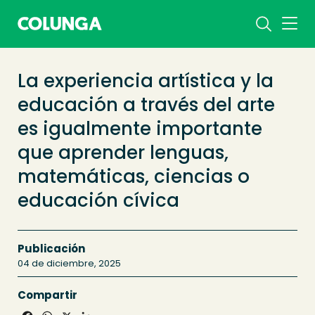
La experiencia artística y la
educación a través del arte
es igualmente importante
que aprender lenguas,
matemáticas, ciencias o
educación cívica
Publicación
04 de diciembre, 2025
Compartir