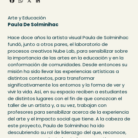
Facebook
WhatsApp
X
LinkedIn
Arte y Educación
Paula De Solminihac
Hace doce años la artista visual Paula de Solminihac
fundó, junto a otros pares, el laboratorio de
procesos creativos Nube Lab, para sensibilizar sobre
la importancia de las artes en la educación y en la
conformación de comunidades. Desde entonces su
misión ha sido llevar las experiencias artísticas a
distintos contextos, para transformar
significativamente los entornos y la forma de ver y
vivir la vida. Así, en su espacio reciben a estudiantes
de distintos lugares con el fin de que conozcan el
taller de un artista y, a su vez, trabajan con
profesores para sensibilizar acerca de la experiencia
del arte y el impacto social que tiene. A la cabeza de
este proyecto, Paula de Solminihac ha ido
descubriendo su rol de liderazgo del que, reconoce,