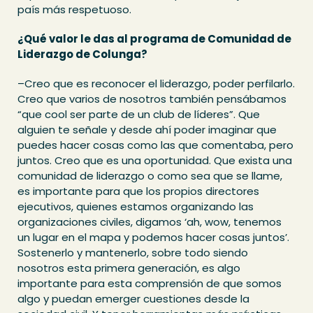
país más respetuoso.
¿Qué valor le das al programa de Comunidad de
Liderazgo de Colunga?
–Creo que es reconocer el liderazgo, poder perfilarlo.
Creo que varios de nosotros también pensábamos
“que cool ser parte de un club de líderes”. Que
alguien te señale y desde ahí poder imaginar que
puedes hacer cosas como las que comentaba, pero
juntos. Creo que es una oportunidad. Que exista una
comunidad de liderazgo o como sea que se llame,
es importante para que los propios directores
ejecutivos, quienes estamos organizando las
organizaciones civiles, digamos ‘ah, wow, tenemos
un lugar en el mapa y podemos hacer cosas juntos’.
Sostenerlo y mantenerlo, sobre todo siendo
nosotros esta primera generación, es algo
importante para esta comprensión de que somos
algo y puedan emerger cuestiones desde la