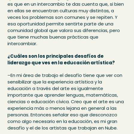
es que en un intercambio te das cuenta que, si bien
en ellas se encuentran culturas muy distintas, a
veces los problemas son comunes y se repiten. Y
esa oportunidad permite sentirte parte de una
comunidad global que valora sus diferencias, pero
que tiene muchas buenas prácticas que
intercambiar.
¿Cuáles son los principales desafíos de
liderazgo que ves en la educación artística?
–En mi área de trabajo el desafío tiene que ver con
sensibilizar que la experiencia artística y la
educación a través del arte es igualmente
importante que aprender lenguas, matemáticas,
ciencias o educación cívica. Creo que el arte es una
experiencia más o menos lejana en general a las
personas. Entonces señalar eso que desconozco
como algo necesario en la educación, es mi gran
desafío y el de los artistas que trabajan en Nube.