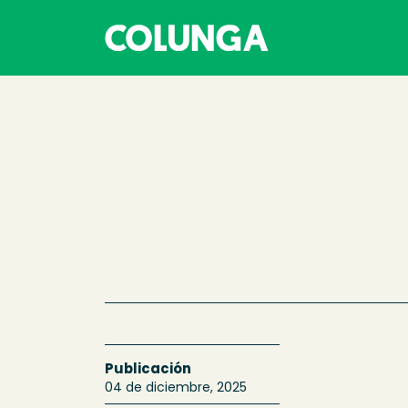
Publicación
04 de diciembre, 2025