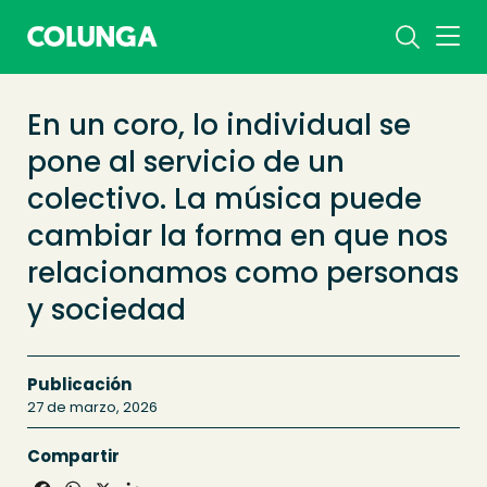
En un coro, lo individual se
pone al servicio de un
colectivo. La música puede
cambiar la forma en que nos
relacionamos como personas
y sociedad
Publicación
27 de marzo, 2026
Compartir