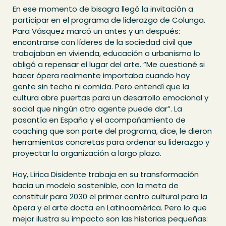
En ese momento de bisagra llegó la invitación a
participar en el programa de liderazgo de Colunga.
Para Vásquez marcó un antes y un después:
encontrarse con líderes de la sociedad civil que
trabajaban en vivienda, educación o urbanismo lo
obligó a repensar el lugar del arte. “Me cuestioné si
hacer ópera realmente importaba cuando hay
gente sin techo ni comida. Pero entendí que la
cultura abre puertas para un desarrollo emocional y
social que ningún otro agente puede dar”. La
pasantía en España y el acompañamiento de
coaching que son parte del programa, dice, le dieron
herramientas concretas para ordenar su liderazgo y
proyectar la organización a largo plazo.
Hoy, Lírica Disidente trabaja en su transformación
hacia un modelo sostenible, con la meta de
constituir para 2030 el primer centro cultural para la
ópera y el arte docta en Latinoamérica. Pero lo que
mejor ilustra su impacto son las historias pequeñas: