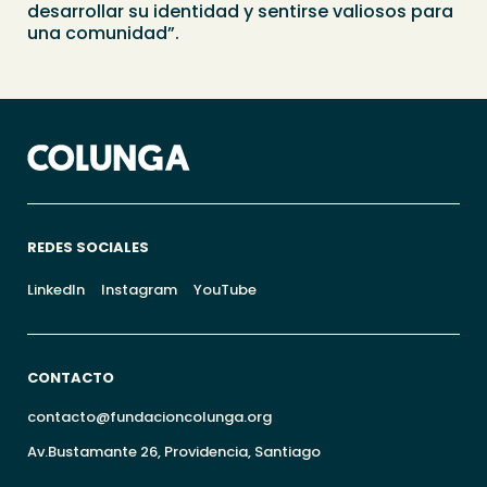
desarrollar su identidad y sentirse valiosos para
una comunidad”.
REDES SOCIALES
LinkedIn
Instagram
YouTube
CONTACTO
contacto@fundacioncolunga.org
Av.Bustamante 26, Providencia, Santiago