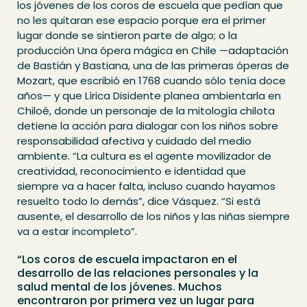
los jóvenes de los coros de escuela que pedían que
no les quitaran ese espacio porque era el primer
lugar donde se sintieron parte de algo; o la
producción Una ópera mágica en Chile —adaptación
de Bastián y Bastiana, una de las primeras óperas de
Mozart, que escribió en 1768 cuando sólo tenía doce
años— y que Lírica Disidente planea ambientarla en
Chiloé, donde un personaje de la mitología chilota
detiene la acción para dialogar con los niños sobre
responsabilidad afectiva y cuidado del medio
ambiente. “La cultura es el agente movilizador de
creatividad, reconocimiento e identidad que
siempre va a hacer falta, incluso cuando hayamos
resuelto todo lo demás”, dice Vásquez. “Si está
ausente, el desarrollo de los niños y las niñas siempre
va a estar incompleto”.
“Los coros de escuela impactaron en el
desarrollo de las relaciones personales y la
salud mental de los jóvenes. Muchos
encontraron por primera vez un lugar para