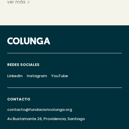
ver más
REDES SOCIALES
LinkedIn
Instagram
YouTube
CONTACTO
contacto@fundacioncolunga.org
Av.Bustamante 26, Providencia, Santiago