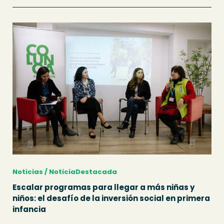
Noticias / NoticiaDestacada
Escalar programas para llegar a más niñas y
niños: el desafío de la inversión social en primera
infancia