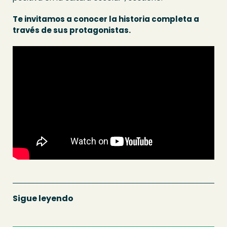
Te invitamos a conocer la historia completa a
través de sus protagonistas.
Sigue leyendo