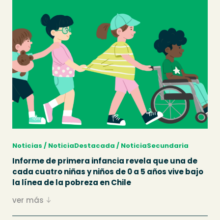
Noticias / NoticiaDestacada / NoticiaSecundaria
Informe de primera infancia revela que una de
cada cuatro niñas y niños de 0 a 5 años vive bajo
la línea de la pobreza en Chile
ver más