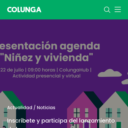
Actualidad / Noticias
Inscríbete y participa del lanzamiento