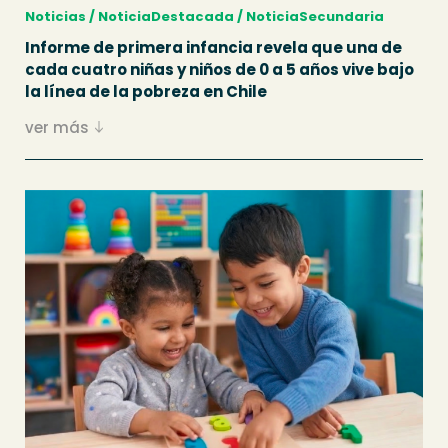
Noticias / NoticiaDestacada / NoticiaSecundaria
Informe de primera infancia revela que una de
cada cuatro niñas y niños de 0 a 5 años vive bajo
la línea de la pobreza en Chile
ver más