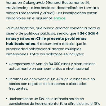
horas, en ColungaHub (General Bustamante 26,
Providencia). La instancia se desarrollará en formato
híbrido (presencial y virtual). Las inscripciones están
disponibles en el siguiente
enlace
.
La investigación, que busca aportar evidencia para el
diseño de políticas públicas, señala que
1 de cada 4
niñas y niños en Chile presenta problemas
habitacionales
. El documento detalla que la
precariedad habitacional abarca múltiples
dimensiones. Entre los hallazgos se incluyen:
Campamentos: Más de 84.000 niños y niñas residen
actualmente en campamentos a nivel nacional.
Entornos de convivencia: Un 47% de la niñez vive en
barrios con registros de balaceras o altercados
frecuentes.
Hacinamiento: Un 13% de la infancia reside en
condiciones de hacinamiento. Esta cifra alcanza el 18%