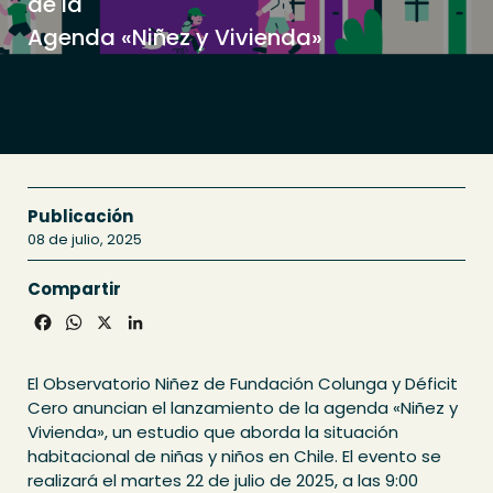
de la
Agenda «Niñez y Vivienda»
Publicación
08 de julio, 2025
Compartir
Facebook
WhatsApp
X
LinkedIn
El Observatorio Niñez de Fundación Colunga y Déficit
Cero anuncian el lanzamiento de la agenda «Niñez y
Vivienda», un estudio que aborda la situación
habitacional de niñas y niños en Chile. El evento se
realizará el martes 22 de julio de 2025, a las 9:00