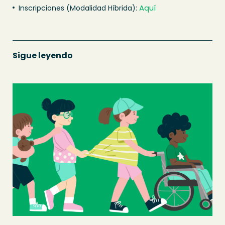
Aquí
Inscripciones (Modalidad Híbrida):
Sigue leyendo