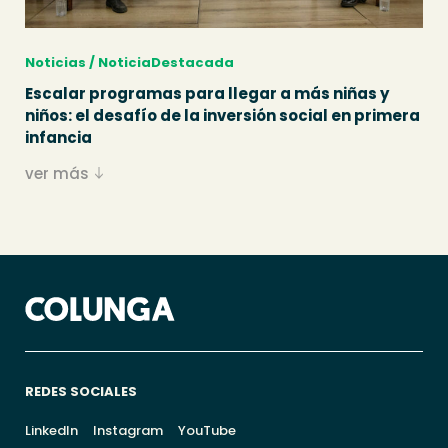
Noticias / NoticiaDestacada
Escalar programas para llegar a más niñas y
niños: el desafío de la inversión social en primera
infancia
ver más
REDES SOCIALES
LinkedIn
Instagram
YouTube