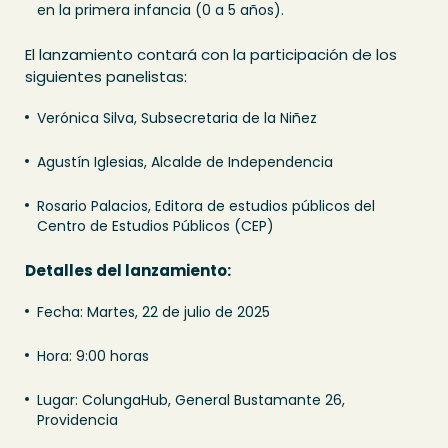
en la primera infancia (0 a 5 años).
El lanzamiento contará con la participación de los
siguientes panelistas:
Verónica Silva, Subsecretaria de la Niñez
Agustín Iglesias, Alcalde de Independencia
Rosario Palacios, Editora de estudios públicos del
Centro de Estudios Públicos (CEP)
Detalles del lanzamiento:
Fecha: Martes, 22 de julio de 2025
Hora: 9:00 horas
Lugar: ColungaHub, General Bustamante 26,
Providencia