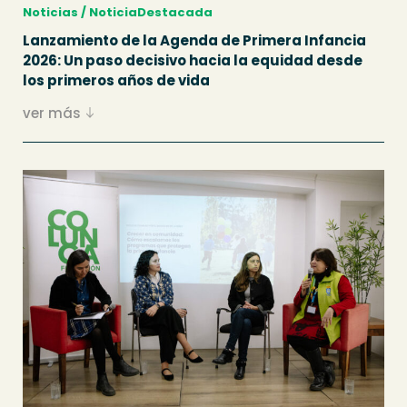
Noticias / NoticiaDestacada
Lanzamiento de la Agenda de Primera Infancia
2026: Un paso decisivo hacia la equidad desde
los primeros años de vida
ver más