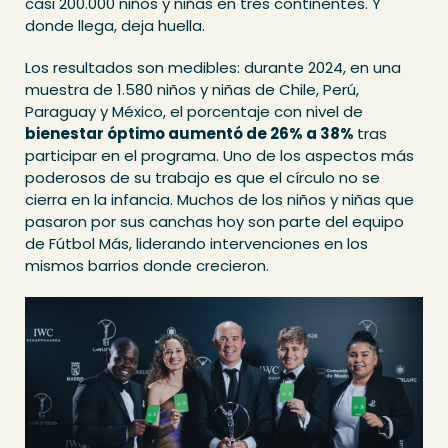
casi 200.000 niños y niñas en tres continentes. Y
donde llega, deja huella.
Los resultados son medibles: durante 2024, en una
muestra de 1.580 niños y niñas de Chile, Perú,
Paraguay y México, el porcentaje con nivel de
bienestar óptimo aumentó de 26% a 38%
tras
participar en el programa. Uno de los aspectos más
poderosos de su trabajo es que el círculo no se
cierra en la infancia. Muchos de los niños y niñas que
pasaron por sus canchas hoy son parte del equipo
de Fútbol Más, liderando intervenciones en los
mismos barrios donde crecieron.