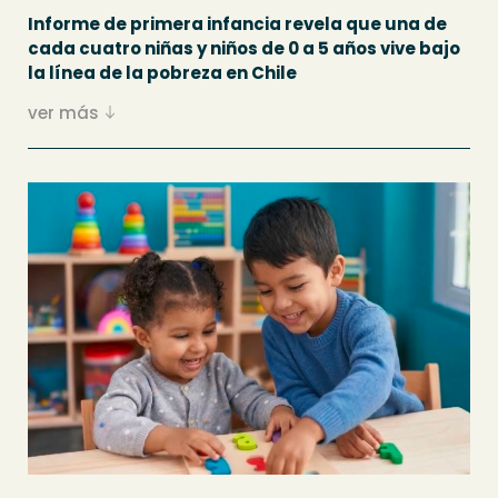
Informe de primera infancia revela que una de
cada cuatro niñas y niños de 0 a 5 años vive bajo
la línea de la pobreza en Chile
ver más