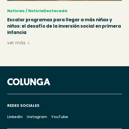
Noticias / NoticiaDestacada
Escalar programas para llegar a más niñas y
niños: el desafío de la inversión social en primera
infancia
ver más
REDES SOCIALES
LinkedIn
Instagram
YouTube