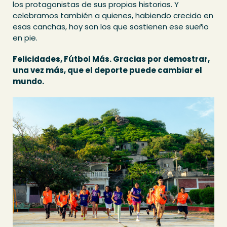
los protagonistas de sus propias historias. Y
celebramos también a quienes, habiendo crecido en
esas canchas, hoy son los que sostienen ese sueño
en pie.
Felicidades, Fútbol Más. Gracias por demostrar,
una vez más, que el deporte puede cambiar el
mundo.