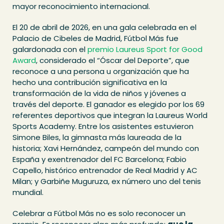
mayor reconocimiento internacional.
El 20 de abril de 2026, en una gala celebrada en el
Palacio de Cibeles de Madrid, Fútbol Más fue
galardonada con el
premio Laureus Sport for Good
Award
, considerado el “Óscar del Deporte”, que
reconoce a una persona u organización que ha
hecho una contribución significativa en la
transformación de la vida de niños y jóvenes a
través del deporte. El ganador es elegido por los 69
referentes deportivos que integran la Laureus World
Sports Academy. Entre los asistentes estuvieron
Simone Biles, la gimnasta más laureada de la
historia; Xavi Hernández, campeón del mundo con
España y exentrenador del FC Barcelona; Fabio
Capello, histórico entrenador de Real Madrid y AC
Milan; y Garbiñe Muguruza, ex número uno del tenis
mundial.
Celebrar a Fútbol Más no es solo reconocer un