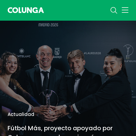
Actualidad
Fútbol Más, proyecto apoyado por