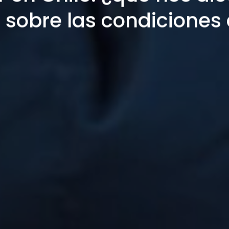
d sobre las condiciones