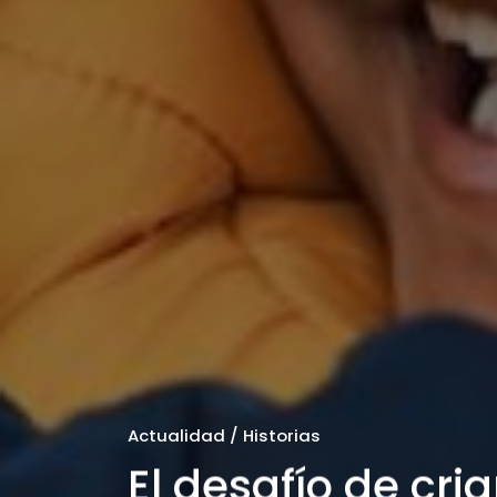
Actualidad / Historias
El desafío de cri