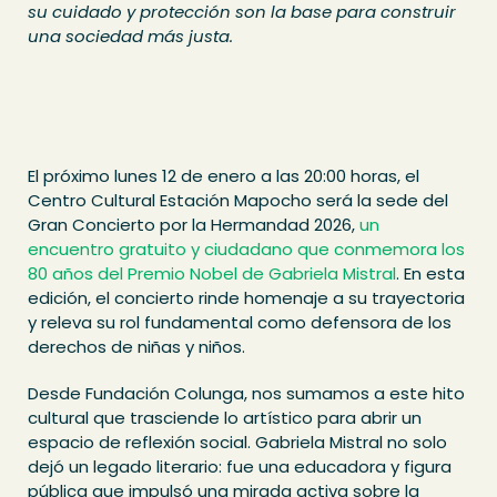
su cuidado y protección son la base para construir
una sociedad más justa.
El próximo lunes 12 de enero a las 20:00 horas, el
Centro Cultural Estación Mapocho será la sede del
Gran Concierto por la Hermandad 2026,
un
encuentro gratuito y ciudadano que conmemora los
80 años del Premio Nobel de Gabriela Mistral
. En esta
edición, el concierto rinde homenaje a su trayectoria
y releva su rol fundamental como defensora de los
derechos de niñas y niños.
Desde Fundación Colunga, nos sumamos a este hito
cultural que trasciende lo artístico para abrir un
espacio de reflexión social. Gabriela Mistral no solo
dejó un legado literario: fue una educadora y figura
pública que impulsó una mirada activa sobre la