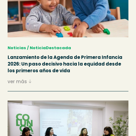
Noticias / NoticiaDestacada
Lanzamiento de la Agenda de Primera Infancia
2026: Un paso decisivo hacia la equidad desde
los primeros años de vida
ver más