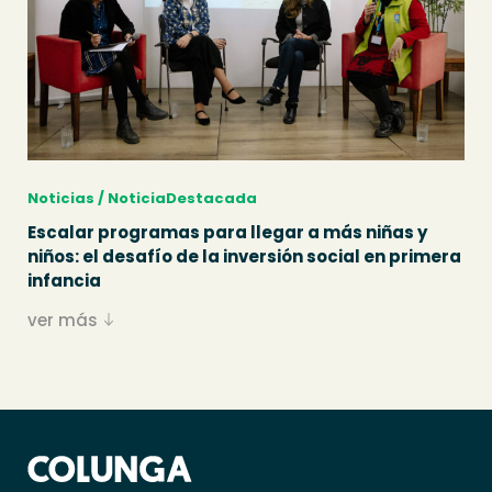
Noticias / NoticiaDestacada
Escalar programas para llegar a más niñas y
niños: el desafío de la inversión social en primera
infancia
ver más