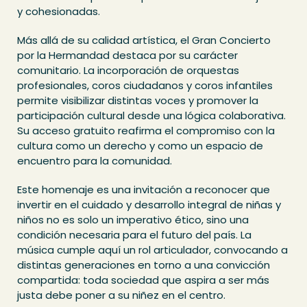
y cohesionadas.
Más allá de su calidad artística, el Gran Concierto
por la Hermandad destaca por su carácter
comunitario. La incorporación de orquestas
profesionales, coros ciudadanos y coros infantiles
permite visibilizar distintas voces y promover la
participación cultural desde una lógica colaborativa.
Su acceso gratuito reafirma el compromiso con la
cultura como un derecho y como un espacio de
encuentro para la comunidad.
Este homenaje es una invitación a reconocer que
invertir en el cuidado y desarrollo integral de niñas y
niños no es solo un imperativo ético, sino una
condición necesaria para el futuro del país. La
música cumple aquí un rol articulador, convocando a
distintas generaciones en torno a una convicción
compartida: toda sociedad que aspira a ser más
justa debe poner a su niñez en el centro.