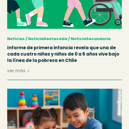
Noticias / NoticiaDestacada / NoticiaSecundaria
Informe de primera infancia revela que una de
cada cuatro niñas y niños de 0 a 5 años vive bajo
la línea de la pobreza en Chile
ver más