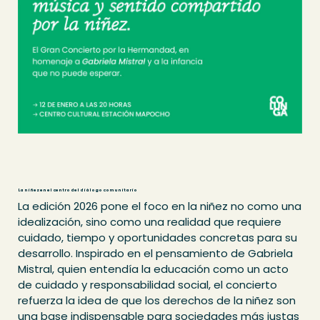
La niñez en el centro del diálogo comunitario
La edición 2026 pone el foco en la niñez no como una
idealización, sino como una realidad que requiere
cuidado, tiempo y oportunidades concretas para su
desarrollo. Inspirado en el pensamiento de Gabriela
Mistral, quien entendía la educación como un acto
de cuidado y responsabilidad social, el concierto
refuerza la idea de que los derechos de la niñez son
una base indispensable para sociedades más justas