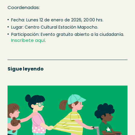
Coordenadas:
Fecha: Lunes 12 de enero de 2026, 20:00 hrs.
Lugar: Centro Cultural Estación Mapocho.
Participación: Evento gratuito abierto a la ciudadanía.
Inscríbete aquí
.
Sigue leyendo