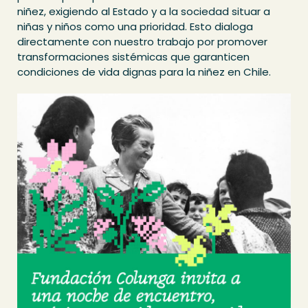
niñez, exigiendo al Estado y a la sociedad situar a
niñas y niños como una prioridad. Esto dialoga
directamente con nuestro trabajo por promover
transformaciones sistémicas que garanticen
condiciones de vida dignas para la niñez en Chile.